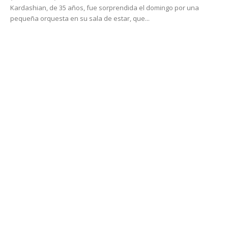
Kardashian, de 35 años, fue sorprendida el domingo por una
pequeña orquesta en su sala de estar, que...