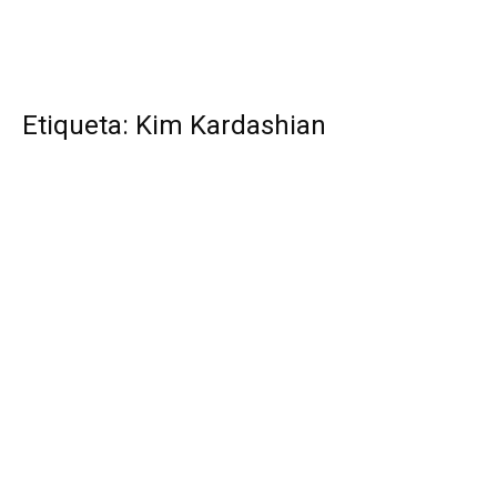
Etiqueta: Kim Kardashian