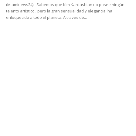
(Miaminews24).- Sabemos que Kim Kardashian no posee ningún
talento artístico, pero la gran sensualidad y elegancia ha
enloquecido a todo el planeta. A través de...