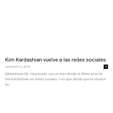
Kim Kardashian vuelve a las redes sociales
noviembre 2, 2016
0
(Miaminews24).- Ha pasado casi un mes desde el último post de
Kim Kardashian en redes sociales. Y es que desde que la robaron
en...