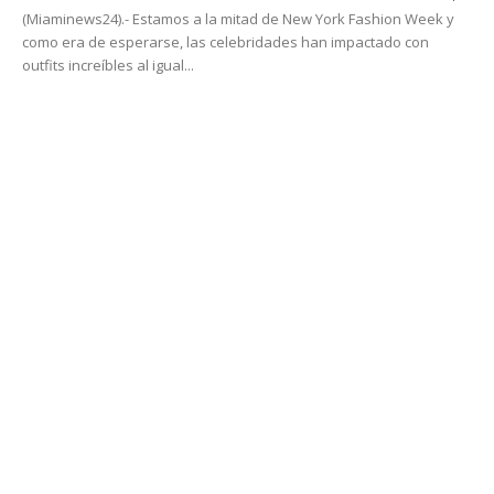
(Miaminews24).- Estamos a la mitad de New York Fashion Week y
como era de esperarse, las celebridades han impactado con
outfits increíbles al igual...