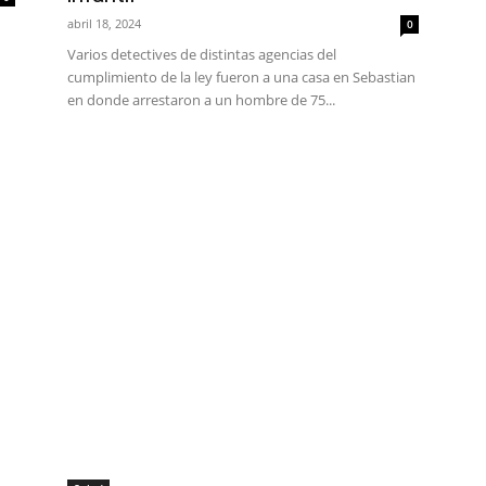
abril 18, 2024
0
Varios detectives de distintas agencias del
cumplimiento de la ley fueron a una casa en Sebastian
en donde arrestaron a un hombre de 75...