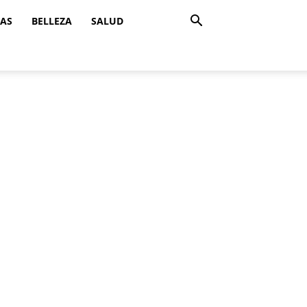
ZAS
BELLEZA
SALUD