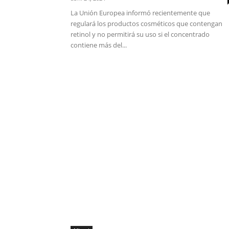
La Unión Europea informó recientemente que
regulará los productos cosméticos que contengan
retinol y no permitirá su uso si el concentrado
contiene más del...