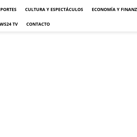
EPORTES
CULTURA Y ESPECTÁCULOS
ECONOMÍA Y FINAN
WS24 TV
CONTACTO