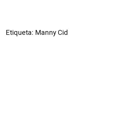
Etiqueta: Manny Cid