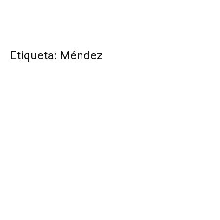
Etiqueta: Méndez