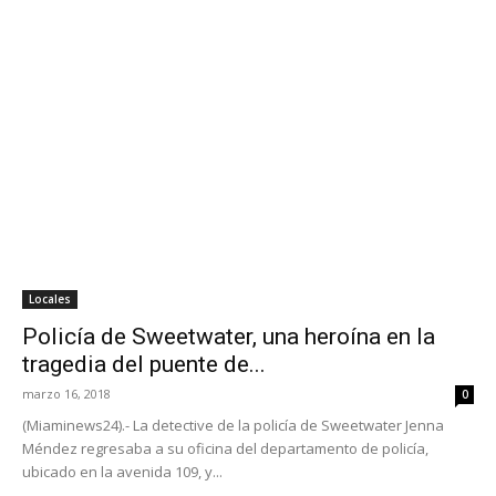
Locales
Policía de Sweetwater, una heroína en la
tragedia del puente de...
marzo 16, 2018
0
(Miaminews24).- La detective de la policía de Sweetwater Jenna
Méndez regresaba a su oficina del departamento de policía,
ubicado en la avenida 109, y...