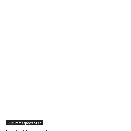
Cultura y espectáculos