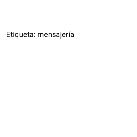
Etiqueta: mensajería