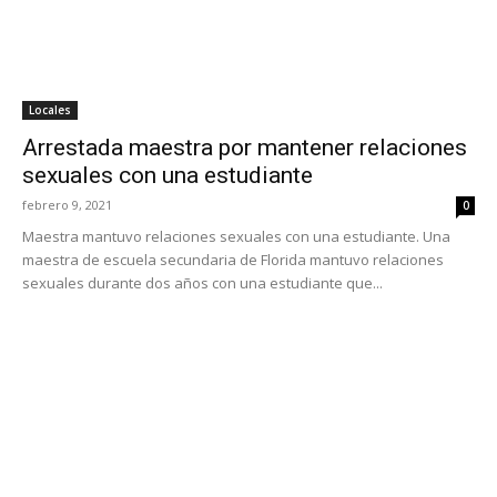
Locales
Arrestada maestra por mantener relaciones
sexuales con una estudiante
febrero 9, 2021
0
Maestra mantuvo relaciones sexuales con una estudiante. Una
maestra de escuela secundaria de Florida mantuvo relaciones
sexuales durante dos años con una estudiante que...