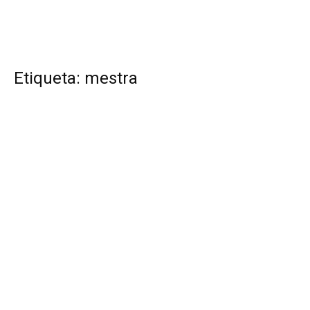
Etiqueta: mestra