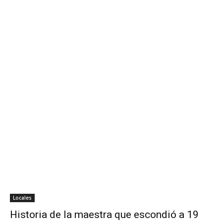
Locales
Historia de la maestra que escondió a 19