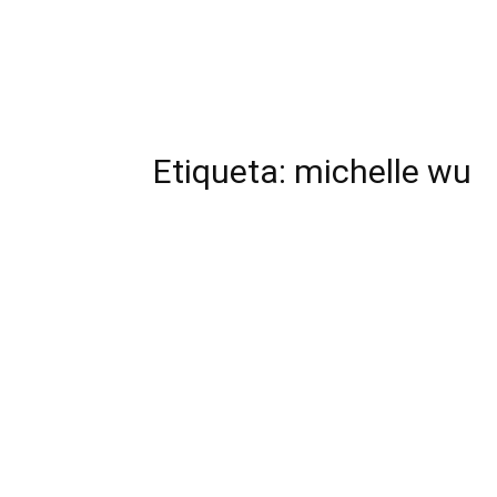
Etiqueta: michelle wu