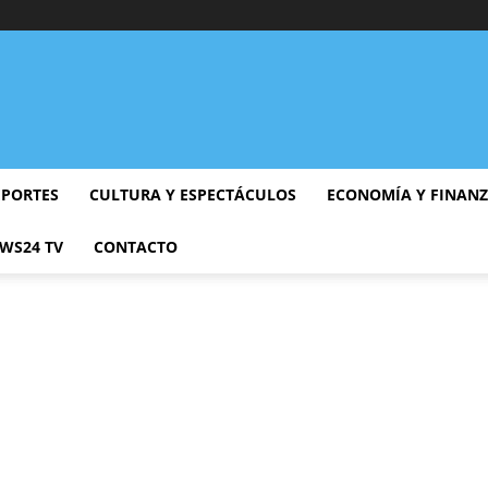
EPORTES
CULTURA Y ESPECTÁCULOS
ECONOMÍA Y FINAN
WS24 TV
CONTACTO