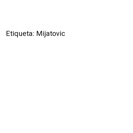
Etiqueta: Mijatovic