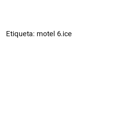
Etiqueta: motel 6.ice