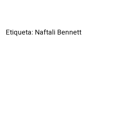
Etiqueta: Naftali Bennett