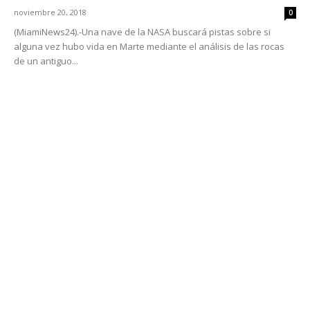
noviembre 20, 2018
0
(MiamiNews24).-Una nave de la NASA buscará pistas sobre si
alguna vez hubo vida en Marte mediante el análisis de las rocas
de un antiguo...