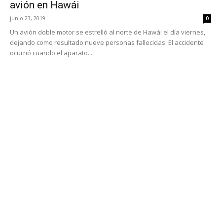
avión en Hawái
junio 23, 2019
0
Un avión doble motor se estrelló al norte de Hawái el día viernes,
dejando como resultado nueve personas fallecidas. El accidente
ocurrió cuando el aparato...