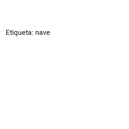
Etiqueta: nave