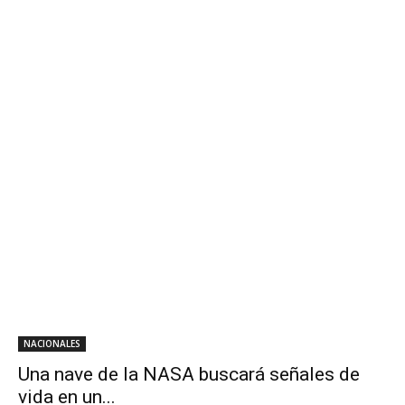
NACIONALES
Una nave de la NASA buscará señales de
vida en un...