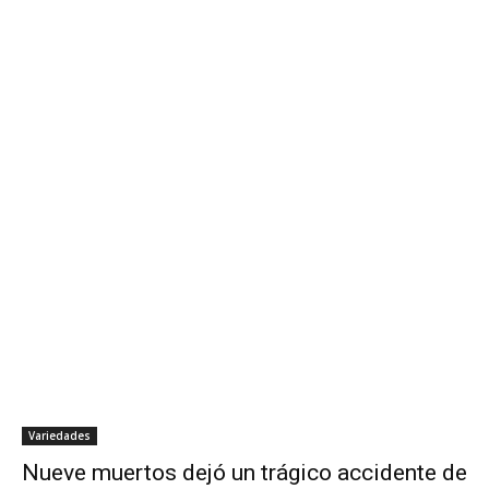
Variedades
Nueve muertos dejó un trágico accidente de