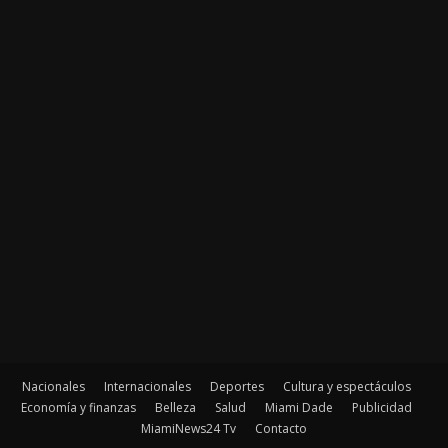
Nacionales
Internacionales
Deportes
Cultura y espectáculos
Economía y finanzas
Belleza
Salud
Miami Dade
Publicidad
MiamiNews24 Tv
Contacto