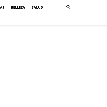
ZAS
BELLEZA
SALUD