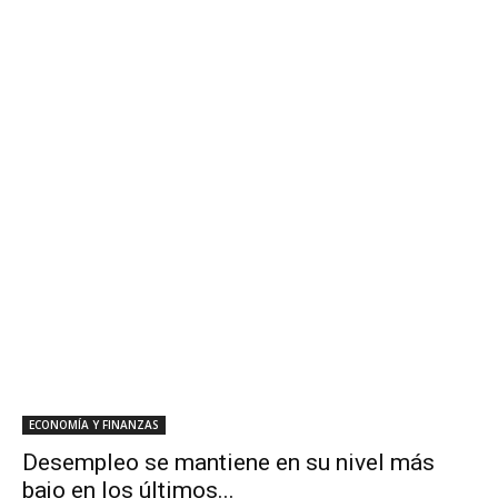
ECONOMÍA Y FINANZAS
Desempleo se mantiene en su nivel más
bajo en los últimos...