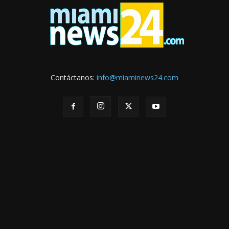
Contáctanos:
info@miaminews24.com