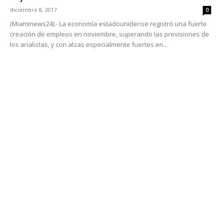
diciembre 8, 2017
0
(Miaminews24).- La economía estadounidense registró una fuerte
creación de empleos en noviembre, superando las previsiones de
los analistas, y con alzas especialmente fuertes en...