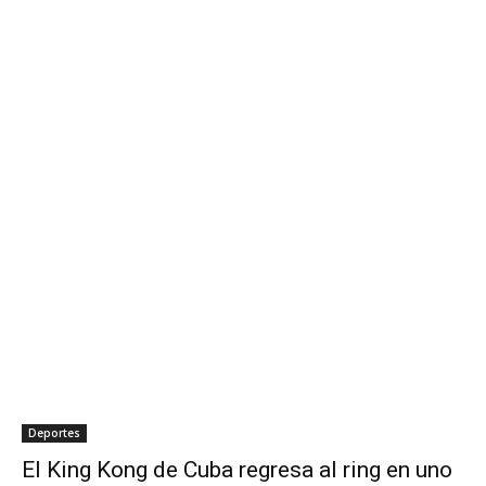
Deportes
El King Kong de Cuba regresa al ring en uno