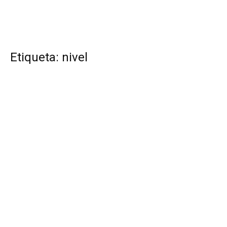
Etiqueta: nivel