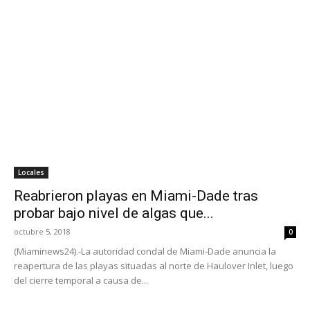
Locales
Reabrieron playas en Miami-Dade tras
probar bajo nivel de algas que...
octubre 5, 2018
0
(Miaminews24).-La autoridad condal de Miami-Dade anuncia la
reapertura de las playas situadas al norte de Haulover Inlet, luego
del cierre temporal a causa de...