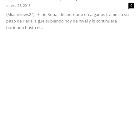
enero 25, 2018
0
(Miaminews24).- El río Sena, desbordado en algunos tramos a su
paso de París, sigue subiendo hoy de nivel y lo continuará
haciendo hasta el...