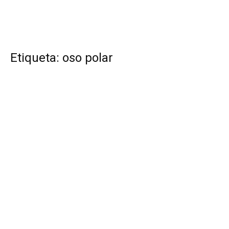
Etiqueta: oso polar