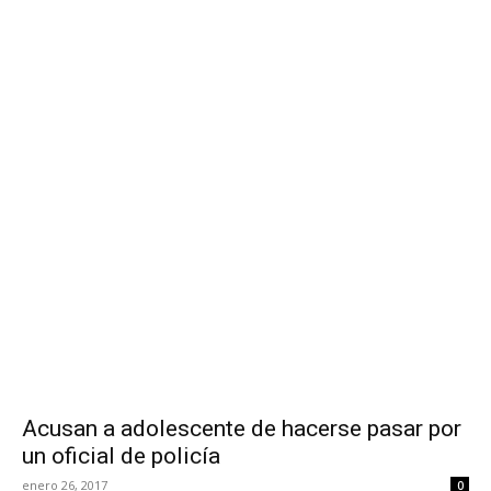
Acusan a adolescente de hacerse pasar por
un oficial de policía
enero 26, 2017
0