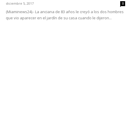
diciembre 5, 2017
0
(Miaminews24).- La anciana de 83 años le creyó a los dos hombres
que vio aparecer en el jardín de su casa cuando le dijeron...