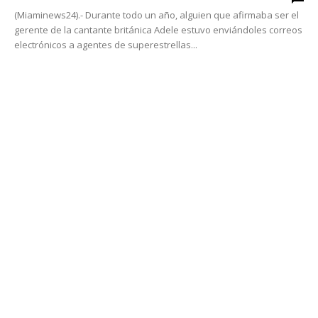
(Miaminews24).- Durante todo un año, alguien que afirmaba ser el
gerente de la cantante británica Adele estuvo enviándoles correos
electrónicos a agentes de superestrellas...