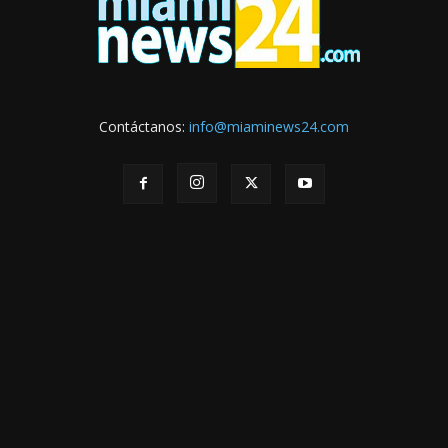
Contáctanos:
info@miaminews24.com