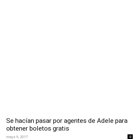
Se hacían pasar por agentes de Adele para
obtener boletos gratis
mayo 9, 2017
0