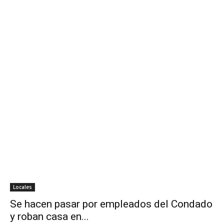
Locales
Se hacen pasar por empleados del Condado
y roban casa en...