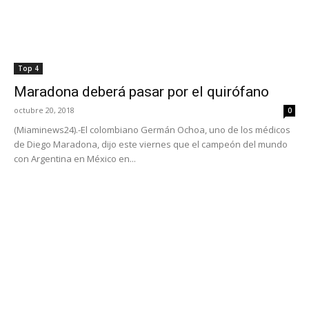
Top 4
Maradona deberá pasar por el quirófano
octubre 20, 2018
0
(Miaminews24).-El colombiano Germán Ochoa, uno de los médicos
de Diego Maradona, dijo este viernes que el campeón del mundo
con Argentina en México en...