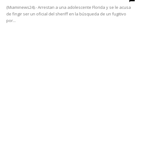
(Miaminews24).- Arrestan a una adolescente Florida y se le acusa
de fingir ser un oficial del sheriff en la búsqueda de un fugitivo
por...