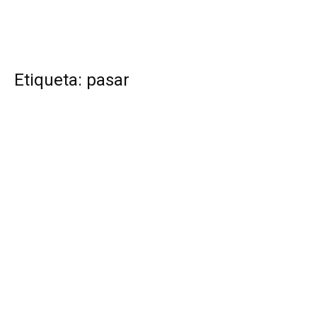
Etiqueta: pasar