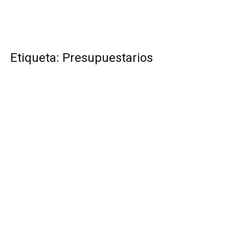
Etiqueta: Presupuestarios