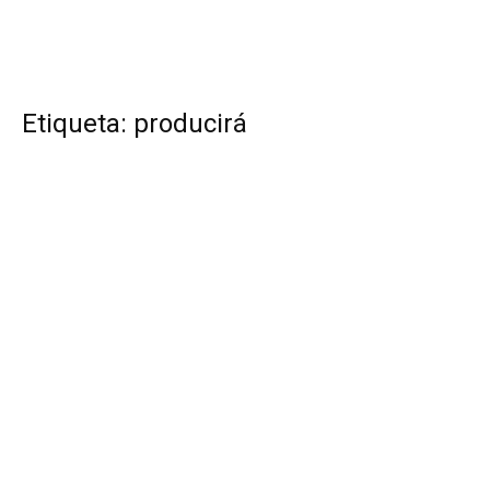
Etiqueta: producirá