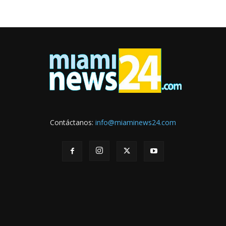
Contáctanos:
info@miaminews24.com