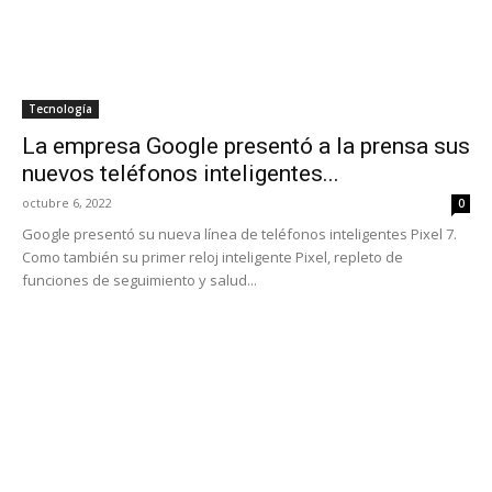
Tecnología
La empresa Google presentó a la prensa sus
nuevos teléfonos inteligentes...
octubre 6, 2022
0
Google presentó su nueva línea de teléfonos inteligentes Pixel 7.
Como también su primer reloj inteligente Pixel, repleto de
funciones de seguimiento y salud...