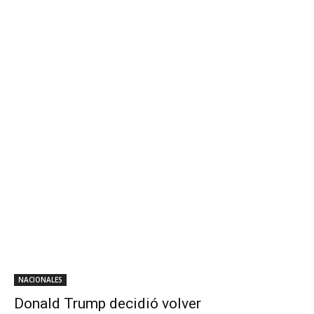
NACIONALES
Donald Trump decidió volver