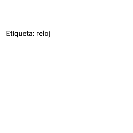
Etiqueta: reloj