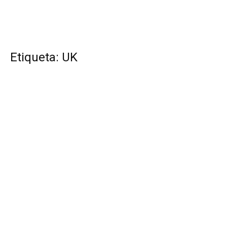
Etiqueta: UK