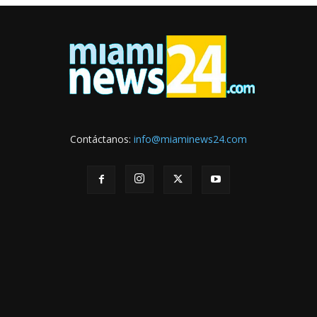
Contáctanos:
info@miaminews24.com