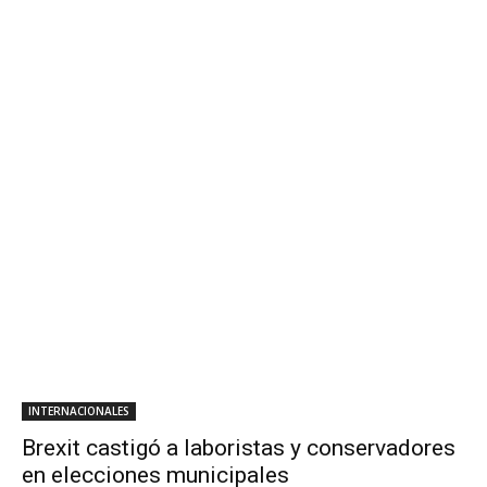
INTERNACIONALES
Brexit castigó a laboristas y conservadores
en elecciones municipales