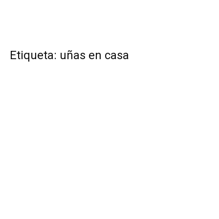
Etiqueta: uñas en casa