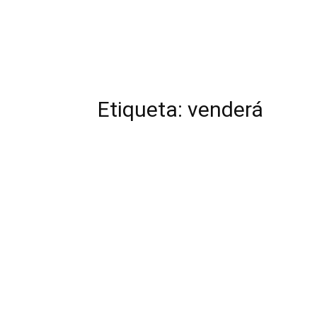
Etiqueta: venderá