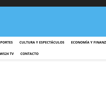
EPORTES
CULTURA Y ESPECTÁCULOS
ECONOMÍA Y FINAN
WS24 TV
CONTACTO