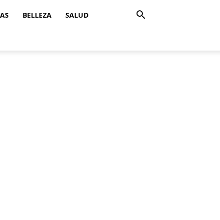
ZAS
BELLEZA
SALUD