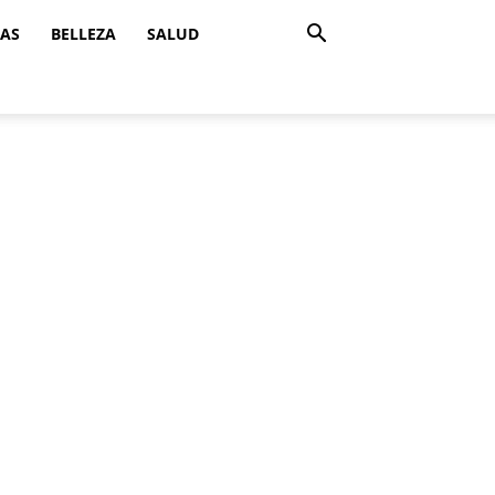
ZAS
BELLEZA
SALUD