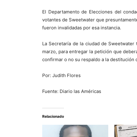
El Departamento de Elecciones del cond
votantes de Sweetwater que presuntamente 
fueron invalidadas por esa instancia.
La Secretaría de la ciudad de Sweetwater 
marzo, para entregar la petición que deber
confirmar o no su respaldo a la destitución d
Por: Judith Flores
Fuente: Diario las Américas
Relacionado