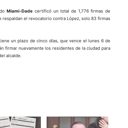
ado
Miami-Dade
certificó un total de 1,776 firmas de
respaldan el revocatorio contra López, solo 83 firmas
tiene un plazo de cinco días, que vence el lunes 6 de
án firmar nuevamente los residentes de la ciudad para
el alcalde.