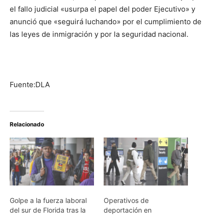
el fallo judicial «usurpa el papel del poder Ejecutivo» y
anunció que «seguirá luchando» por el cumplimiento de
las leyes de inmigración y por la seguridad nacional.
Fuente:DLA
Relacionado
Golpe a la fuerza laboral
Operativos de
del sur de Florida tras la
deportación en