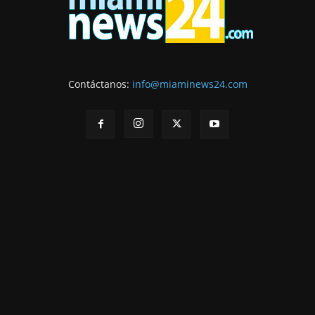
Contáctanos:
info@miaminews24.com