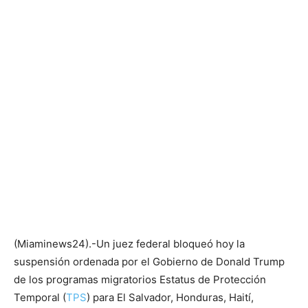
(Miaminews24).-Un juez federal bloqueó hoy la
suspensión ordenada por el Gobierno de Donald Trump
de los programas migratorios Estatus de Protección
Temporal (
TPS
) para El Salvador, Honduras, Haití,