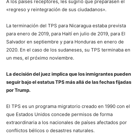
A los países receptores, les sugirió que preparasen el
«regreso y reintegración de sus ciudadanos».
La terminación del TPS para Nicaragua estaba prevista
para enero de 2019, para Haití en julio de 2019, para El
Salvador en septiembre y para Honduras en enero de
2020. En el caso de los sudaneses, su TPS terminaba en
un mes, el próximo noviembre.
La decisión del juez implica que los inmigrantes pueden
seguir bajo el estatus TPS más allá de las fechas fijadas
por Trump.
El TPS es un programa migratorio creado en 1990 con el
que Estados Unidos concede permisos de forma
extraordinaria a los nacionales de países afectados por
conflictos bélicos o desastres naturales.