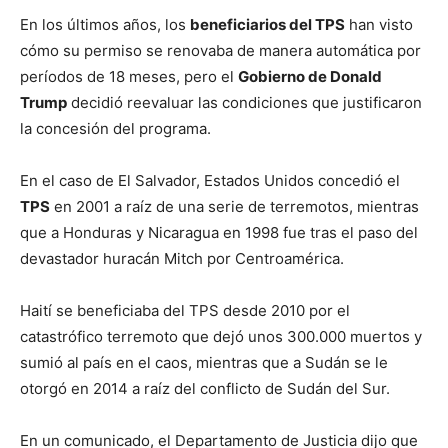
En los últimos años, los
beneficiarios del TPS
han visto
cómo su permiso se renovaba de manera automática por
períodos de 18 meses, pero el
Gobierno de Donald
Trump
decidió reevaluar las condiciones que justificaron
la concesión del programa.
En el caso de El Salvador, Estados Unidos concedió el
TPS
en 2001 a raíz de una serie de terremotos, mientras
que a Honduras y Nicaragua en 1998 fue tras el paso del
devastador huracán Mitch por Centroamérica.
Haití se beneficiaba del TPS desde 2010 por el
catastrófico terremoto que dejó unos 300.000 muertos y
sumió al país en el caos, mientras que a Sudán se le
otorgó en 2014 a raíz del conflicto de Sudán del Sur.
En un comunicado, el Departamento de Justicia dijo que