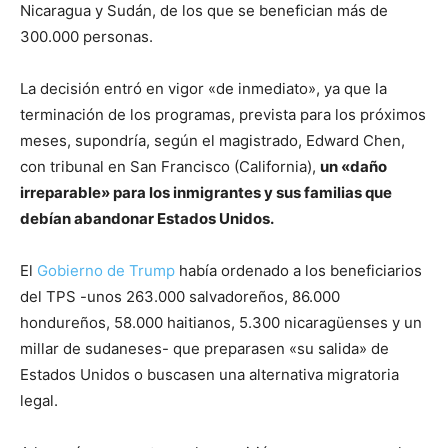
Nicaragua y Sudán, de los que se benefician más de
300.000 personas.
La decisión entró en vigor «de inmediato», ya que la
terminación de los programas, prevista para los próximos
meses, supondría, según el magistrado, Edward Chen,
con tribunal en San Francisco (California),
un «daño
irreparable» para los inmigrantes y sus familias que
debían abandonar Estados Unidos.
El
Gobierno de Trump
había ordenado a los beneficiarios
del TPS -unos 263.000 salvadoreños, 86.000
hondureños, 58.000 haitianos, 5.300 nicaragüenses y un
millar de sudaneses- que preparasen «su salida» de
Estados Unidos o buscasen una alternativa migratoria
legal.