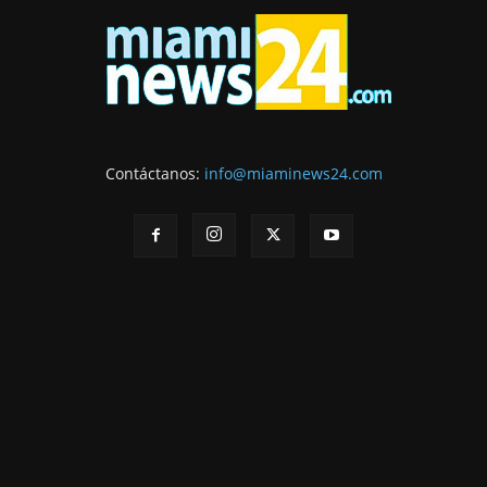
Contáctanos:
info@miaminews24.com