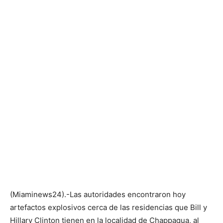
(Miaminews24).-Las autoridades encontraron hoy
artefactos explosivos cerca de las residencias que Bill y
Hillary Clinton tienen en la localidad de Chappaqua, al