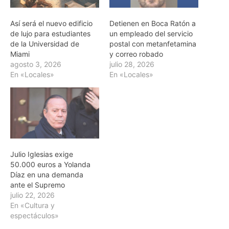
Así será el nuevo edificio
Detienen en Boca Ratón a
de lujo para estudiantes
un empleado del servicio
de la Universidad de
postal con metanfetamina
Miami
y correo robado
agosto 3, 2026
julio 28, 2026
En «Locales»
En «Locales»
Julio Iglesias exige
50.000 euros a Yolanda
Díaz en una demanda
ante el Supremo
julio 22, 2026
En «Cultura y
espectáculos»