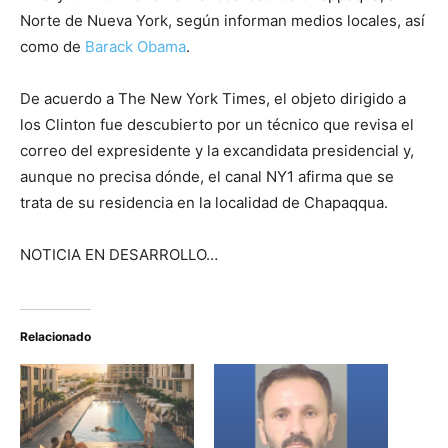
Norte de Nueva York, según informan medios locales, así
como de
Barack Obama
.
De acuerdo a The New York Times, el objeto dirigido a
los Clinton fue descubierto por un técnico que revisa el
correo del expresidente y la excandidata presidencial y,
aunque no precisa dónde, el canal NY1 afirma que se
trata de su residencia en la localidad de Chapaqqua.
NOTICIA EN DESARROLLO…
Relacionado