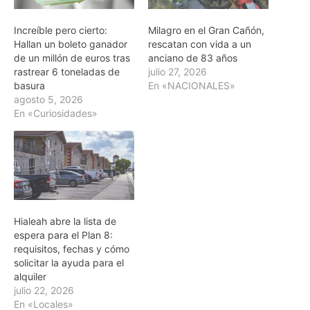
Increíble pero cierto:
Milagro en el Gran Cañón,
Hallan un boleto ganador
rescatan con vida a un
de un millón de euros tras
anciano de 83 años
rastrear 6 toneladas de
julio 27, 2026
basura
En «NACIONALES»
agosto 5, 2026
En «Curiosidades»
Hialeah abre la lista de
espera para el Plan 8:
requisitos, fechas y cómo
solicitar la ayuda para el
alquiler
julio 22, 2026
En «Locales»