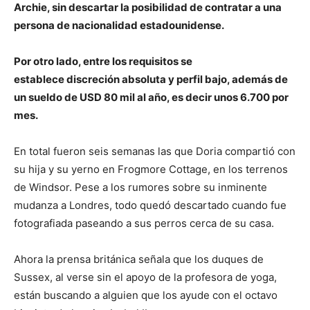
Archie, sin descartar la posibilidad de contratar a una
persona de nacionalidad estadounidense.
Por otro lado, entre los requisitos se
establece discreción absoluta y perfil bajo, además de
un sueldo de USD 80 mil al año, es decir unos 6.700 por
mes.
En total fueron seis semanas las que Doria compartió con
su hija y su yerno en Frogmore Cottage, en los terrenos
de Windsor. Pese a los rumores sobre su inminente
mudanza a Londres, todo quedó descartado cuando fue
fotografiada paseando a sus perros cerca de su casa.
Ahora la prensa británica señala que los duques de
Sussex, al verse sin el apoyo de la profesora de yoga,
están buscando a alguien que los ayude con el octavo