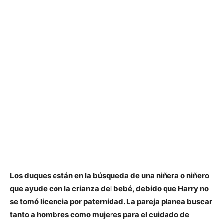
Los duques están en la búsqueda de una niñera o niñero
que ayude con la crianza del bebé, debido que Harry no
se tomó licencia por paternidad. La pareja planea buscar
tanto a hombres como mujeres para el cuidado de