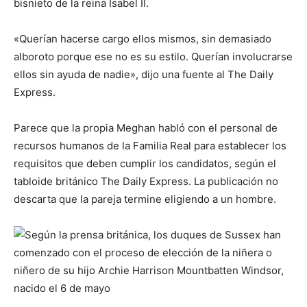
bisnieto de la reina Isabel II.
«Querían hacerse cargo ellos mismos, sin demasiado
alboroto porque ese no es su estilo. Querían involucrarse
ellos sin ayuda de nadie», dijo una fuente al The Daily
Express.
Parece que la propia Meghan habló con el personal de
recursos humanos de la Familia Real para establecer los
requisitos que deben cumplir los candidatos, según el
tabloide británico The Daily Express. La publicación no
descarta que la pareja termine eligiendo a un hombre.