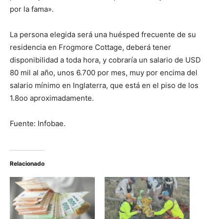
por la fama».
La persona elegida será una huésped frecuente de su
residencia en Frogmore Cottage, deberá tener
disponibilidad a toda hora, y cobraría un salario de USD
80 mil al año, unos 6.700 por mes, muy por encima del
salario mínimo en Inglaterra, que está en el piso de los
1.8oo aproximadamente.
Fuente: Infobae.
Relacionado