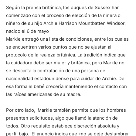
Según la prensa británica, los duques de Sussex han
comenzado con el proceso de elección de la niñera o
niñero de su hijo Archie Harrison Mountbatten Windsor,
nacido el 6 de mayo
Markle entregó una lista de condiciones, entre los cuales
se encuentran varios puntos que no se ajustan al
protocolo de la realeza británica. La tradición indica que
la cuidadora debe ser mujer y británica, pero Markle no
se descarta la contratación de una persona de
nacionalidad estadounidense para cuidar de Archie. De
esa forma el bebé crecería manteniendo el contacto con
las raíces americanas de su madre.
Por otro lado, Markle también permite que los hombres
presenten solicitudes, algo que llamó la atención de
todos. Otro requisito establece discreción absoluta y
perfil bajo. El anuncio indica que «no se deje deslumbrar