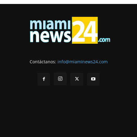
Contáctanos:
info@miaminews24.com