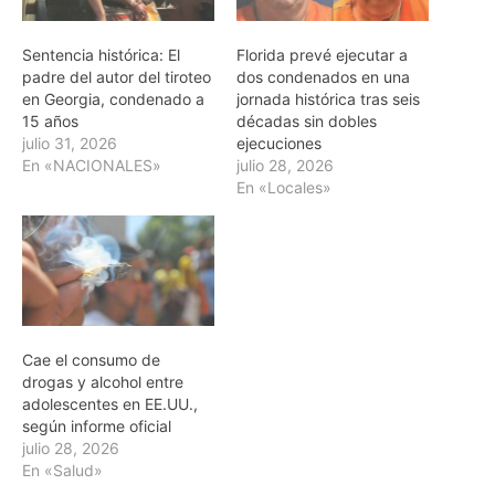
Sentencia histórica: El
Florida prevé ejecutar a
padre del autor del tiroteo
dos condenados en una
en Georgia, condenado a
jornada histórica tras seis
15 años
décadas sin dobles
julio 31, 2026
ejecuciones
En «NACIONALES»
julio 28, 2026
En «Locales»
Cae el consumo de
drogas y alcohol entre
adolescentes en EE.UU.,
según informe oficial
julio 28, 2026
En «Salud»