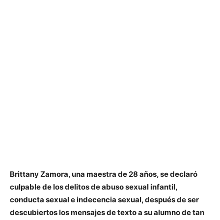
Brittany Zamora, una maestra de 28 años, se declaró
culpable de los delitos de abuso sexual infantil,
conducta sexual e indecencia sexual, después de ser
descubiertos los mensajes de texto a su alumno de tan