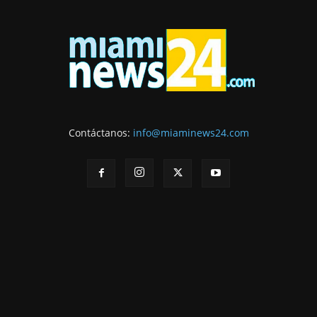
Contáctanos:
info@miaminews24.com