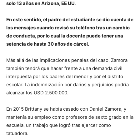
solo 13 años en Arizona, EE UU.
En este sentido, el padre del estudiante se dio cuenta de
los mensajes cuando revisó su teléfono tras un cambio
de conducta, por lo cual la docente puede tener una
setencia de hasta 30 años de cárcel.
Más allá de las implicaciones penales del caso, Zamora
también tendrá que hacer frente a una demanda civil
interpuesta por los padres del menor y por el distrito
escolar. La indemnización por daños y perjuicios podría
alcanzar los USD 2.500.000.
En 2015 Brittany se había casado con Daniel Zamora, y
mantenía su empleo como profesora de sexto grado en la
escuela, un trabajo que logró tras ejercer como
tatuadora.