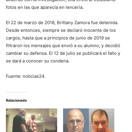
fotos en las que aparecía en lencería.
El 22 de marzo de 2018, Brittany Zamora fue detenida.
Desde entonces, siempre se declaró inocente de los
cargos, hasta que a principios de junio de 2019 se
filtraron los mensajes que envió a su alumno, y decidió
cambiar su defensa. El 12 de julio se publicará el fallo y
se dará a conocer su condena.
Fuente: noticias24.
Relacionado