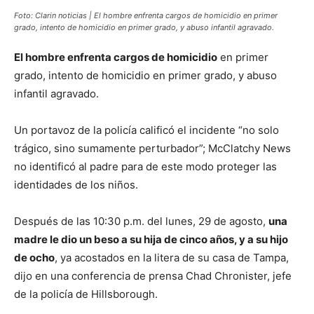
Foto: Clarin noticias | El hombre enfrenta cargos de homicidio en primer
grado, intento de homicidio en primer grado, y abuso infantil agravado.
El hombre enfrenta cargos de homicidio
en primer
grado, intento de homicidio en primer grado, y abuso
infantil agravado.
Un portavoz de la policía calificó el incidente “no solo
trágico, sino sumamente perturbador”; McClatchy News
no identificó al padre para de este modo proteger las
identidades de los niños.
Después de las 10:30 p.m. del lunes, 29 de agosto,
una
madre le dio un beso a su hija de cinco años, y a su hijo
de ocho
, ya acostados en la litera de su casa de Tampa,
dijo en una conferencia de prensa Chad Chronister, jefe
de la policía de Hillsborough.