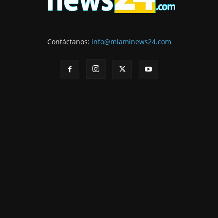
Contáctanos:
info@miaminews24.com