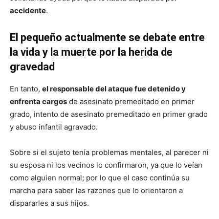
accidente
.
El pequeño actualmente se debate entre
la vida y la muerte por la herida de
gravedad
En tanto,
el responsable del ataque fue detenido y
enfrenta cargos
de asesinato premeditado en primer
grado, intento de asesinato premeditado en primer grado
y abuso infantil agravado.
Sobre si el sujeto tenía problemas mentales, al parecer ni
su esposa ni los vecinos lo confirmaron, ya que lo veían
como alguien normal; por lo que el caso continúa su
marcha para saber las razones que lo orientaron a
dispararles a sus hijos.