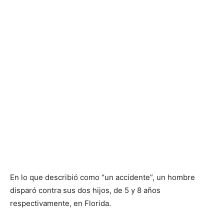
En lo que describió como “un accidente”, un hombre
disparó contra sus dos hijos, de 5 y 8 años
respectivamente, en Florida.