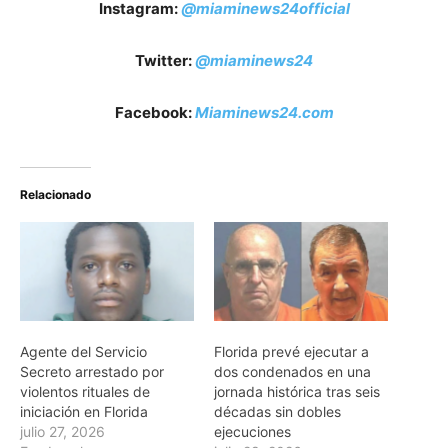
Instagram:
@miaminews24official
Twitter:
@miaminews24
Facebook:
Miaminews24.com
Relacionado
Agente del Servicio
Florida prevé ejecutar a
Secreto arrestado por
dos condenados en una
violentos rituales de
jornada histórica tras seis
iniciación en Florida
décadas sin dobles
julio 27, 2026
ejecuciones