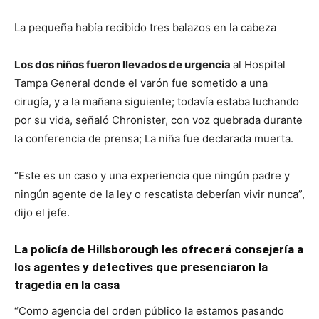
La pequeña había recibido tres balazos en la cabeza
Los dos niños fueron llevados de urgencia
al Hospital
Tampa General donde el varón fue sometido a una
cirugía, y a la mañana siguiente; todavía estaba luchando
por su vida, señaló Chronister, con voz quebrada durante
la conferencia de prensa; La niña fue declarada muerta.
“Este es un caso y una experiencia que ningún padre y
ningún agente de la ley o rescatista deberían vivir nunca”,
dijo el jefe.
La policía de Hillsborough les ofrecerá consejería a
los agentes y detectives que presenciaron la
tragedia en la casa
“Como agencia del orden público la estamos pasando