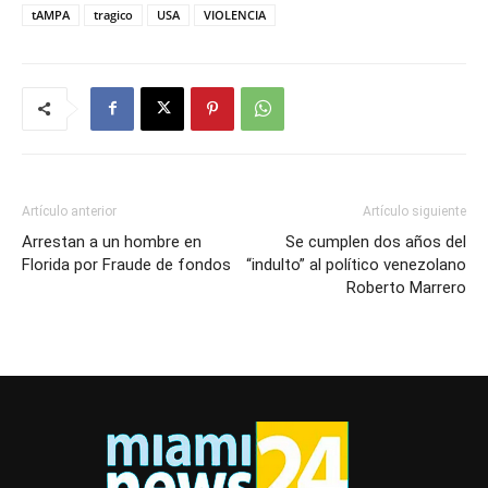
tAMPA
tragico
USA
VIOLENCIA
Artículo anterior
Artículo siguiente
Arrestan a un hombre en
Se cumplen dos años del
Florida por Fraude de fondos
“indulto” al político venezolano
Roberto Marrero