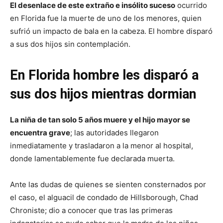
El desenlace de este extraño e insólito suceso
ocurrido
en Florida fue la muerte de uno de los menores, quien
sufrió un impacto de bala en la cabeza. El hombre disparó
a sus dos hijos sin contemplación.
En Florida hombre les disparó a
sus dos hijos mientras dormian
La niña de tan solo 5 años muere y el hijo mayor se
encuentra grave
; las autoridades llegaron
inmediatamente y trasladaron a la menor al hospital,
donde lamentablemente fue declarada muerta.
Ante las dudas de quienes se sienten consternados por
el caso, el alguacil de condado de Hillsborough, Chad
Chroniste; dio a conocer que tras las primeras