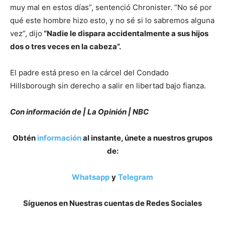
muy mal en estos días”, sentenció Chronister. “No sé por
qué este hombre hizo esto, y no sé si lo sabremos alguna
vez”, dijo
“Nadie le dispara accidentalmente a sus hijos
dos o tres veces en la cabeza”.
El padre está preso en la cárcel del Condado
Hillsborough sin derecho a salir en libertad bajo fianza.
Con información de | La Opinión | NBC
Obtén
información
al instante, únete a nuestros grupos
de:
Whatsapp
y
Telegram
Síguenos en Nuestras cuentas de Redes Sociales