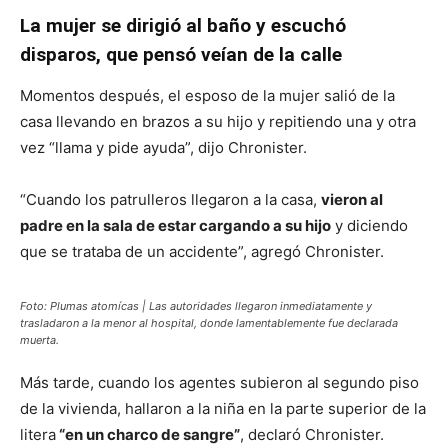
La mujer se dirigió al baño y escuchó
disparos, que pensó veían de la calle
Momentos después, el esposo de la mujer salió de la
casa llevando en brazos a su hijo y repitiendo una y otra
vez “llama y pide ayuda”, dijo Chronister.
“Cuando los patrulleros llegaron a la casa,
vieron al
padre en la sala de estar cargando a su hijo
y diciendo
que se trataba de un accidente”, agregó Chronister.
Foto: Plumas atomícas | Las autoridades llegaron inmediatamente y
trasladaron a la menor al hospital, donde lamentablemente fue declarada
muerta.
Más tarde, cuando los agentes subieron al segundo piso
de la vivienda, hallaron a la niña en la parte superior de la
litera
“en un charco de sangre”
, declaró Chronister.