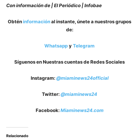
Con información de | El
Periódico | Infobae
Obtén
información
al instante, únete a nuestros grupos
de:
Whatsapp
y
Telegram
Síguenos en Nuestras cuentas de Redes Sociales
Instagram:
@miaminews24official
Twitter:
@miaminews24
Facebook:
Miaminews24.com
Relacionado