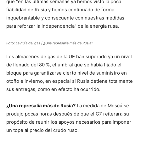
que “en las últimas semanas ya hemos visto la poca
fiabilidad de Rusia y hemos continuado de forma
inquebrantable y consecuente con nuestras medidas
para reforzar la independencia” de la energía rusa.
Foto: La guía del gas | ¿Una represalia más de Rusia?
Los almacenes de gas de la UE han superado ya un nivel
de llenado del 80 %, el umbral que se había fijado el
bloque para garantizarse cierto nivel de suministro en
otoño e invierno, en especial si Rusia detiene totalmente
sus entregas, como en efecto ha ocurrido.
¿Una represalia más de Rusia?
La medida de Moscú se
produjo pocas horas después de que el G7 reiterara su
propósito de reunir los apoyos necesarios para imponer
un tope al precio del crudo ruso.