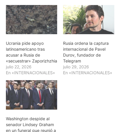
Ucrania pide apoyo
Rusia ordena la captura
latinoamericano tras
internacional de Pavel
acusar a Rusia de
Durov, fundador de
«secuestrar» Zaporizhzhia
Telegram
julio 22, 2026
julio 29, 2026
En «INTERNACIONALES»
En «INTERNACIONALES»
Washington despide al
senador Lindsey Graham
en un funeral que reunió a