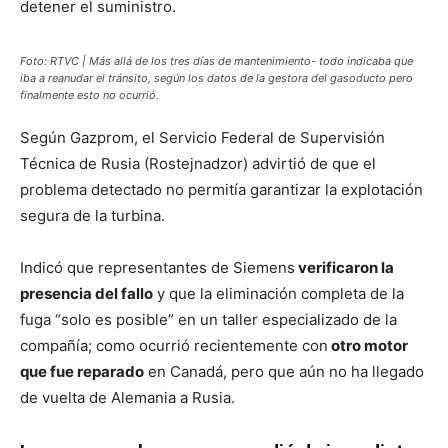
detener el suministro.
Foto: RTVC | Más allá de los tres días de mantenimiento- todo indicaba que
iba a reanudar el tránsito, según los datos de la gestora del gasoducto pero
finalmente esto no ocurrió.
Según Gazprom, el Servicio Federal de Supervisión
Técnica de Rusia (Rostejnadzor) advirtió de que el
problema detectado no permitía garantizar la explotación
segura de la turbina.
Indicó que representantes de Siemens
verificaron la
presencia del fallo
y que la eliminación completa de la
fuga “solo es posible” en un taller especializado de la
compañía; como ocurrió recientemente con
otro motor
que fue reparado
en Canadá, pero que aún no ha llegado
de vuelta de Alemania a Rusia.