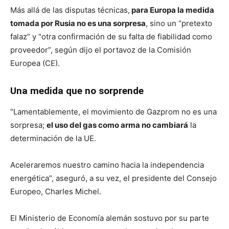
Más allá de las disputas técnicas,
para Europa la medida
tomada por Rusia no es una sorpresa
, sino un “pretexto
falaz” y “otra confirmación de su falta de fiabilidad como
proveedor”, según dijo el portavoz de la Comisión
Europea (CE).
Una medida que no sorprende
“Lamentablemente, el movimiento de Gazprom no es una
sorpresa;
el uso del gas como arma no cambiará
la
determinación de la UE.
Aceleraremos nuestro camino hacia la independencia
energética”, aseguró, a su vez, el presidente del Consejo
Europeo, Charles Michel.
El Ministerio de Economía alemán sostuvo por su parte