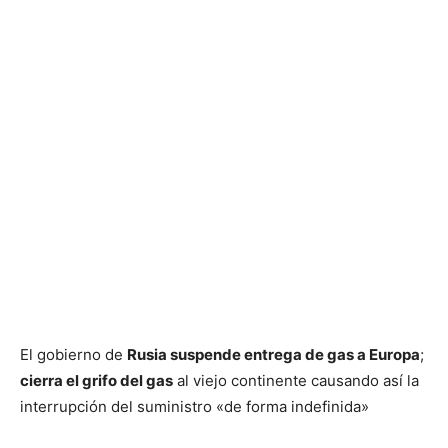
El gobierno de
Rusia suspende entrega de gas a Europa
;
cierra el grifo del gas
al viejo continente causando así la
interrupción del suministro «de forma indefinida»