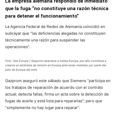
La empresa alemana respondió de inmediato
que la fuga “no constituye una razón técnica
para detener el funcionamiento”
La Agencia Federal de Redes de Alemania coincidió en
subrayar que “las deficiencias alegadas no constituyen
técnicamente una razón para suspender las
operaciones”.
Foto: Gas Europa | Gazprom abastece a media Europa, por ello comienza a
crearse un ambiente de tensión en Europa ante estas medidas por parte del
país de Europa del este.
Gazprom aseguró este sábado que Siemens “participa en
los trabajos de reparación de acuerdo con el contrato
actual; detecta fallas, firma un acta sobre la detección de
fugas de aceite y está lista para repararlas”; pero que
“simplemente no hay lugar para reparar”.