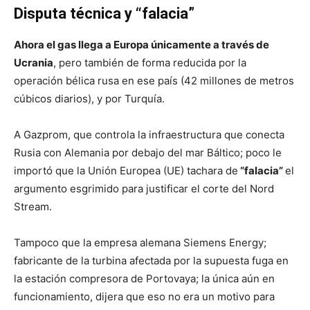
Disputa técnica y “falacia”
Ahora el gas llega a Europa únicamente a través de
Ucrania
, pero también de forma reducida por la
operación bélica rusa en ese país (42 millones de metros
cúbicos diarios), y por Turquía.
A Gazprom, que controla la infraestructura que conecta
Rusia con Alemania por debajo del mar Báltico; poco le
importó que la Unión Europea (UE) tachara de
“falacia”
el
argumento esgrimido para justificar el corte del Nord
Stream.
Tampoco que la empresa alemana Siemens Energy;
fabricante de la turbina afectada por la supuesta fuga en
la estación compresora de Portovaya; la única aún en
funcionamiento, dijera que eso no era un motivo para