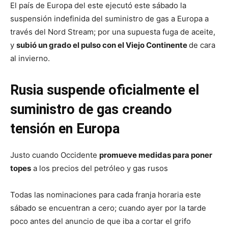
El país de Europa del este ejecutó este sábado la
suspensión indefinida del suministro de gas a Europa a
través del Nord Stream; por una supuesta fuga de aceite,
y
subió un grado el pulso con el Viejo Continente
de cara
al invierno.
Rusia suspende oficialmente el
suministro de gas creando
tensión en Europa
Justo cuando Occidente
promueve medidas para poner
topes
a los precios del petróleo y gas rusos
Todas las nominaciones para cada franja horaria este
sábado se encuentran a cero; cuando ayer por la tarde
poco antes del anuncio de que iba a cortar el grifo