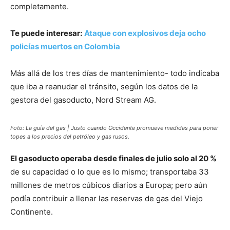
completamente.
Te puede interesar:
Ataque con explosivos deja ocho
policías muertos en Colombia
Más allá de los tres días de mantenimiento- todo indicaba
que iba a reanudar el tránsito, según los datos de la
gestora del gasoducto, Nord Stream AG.
Foto: La guía del gas | Justo cuando Occidente promueve medidas para poner
topes a los precios del petróleo y gas rusos.
El gasoducto operaba desde finales de julio solo al 20 %
de su capacidad o lo que es lo mismo; transportaba 33
millones de metros cúbicos diarios a Europa; pero aún
podía contribuir a llenar las reservas de gas del Viejo
Continente.