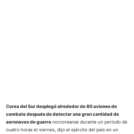
Corea del Sur desplegó alrededor de 80 aviones de
combate después de detectar una gran cantidad de
aeronaves de guerra
norcoreanas durante un período de
cuatro horas el viernes, dijo el ejército del país en un