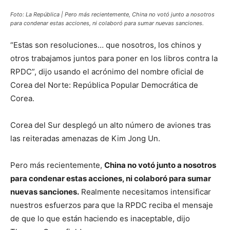
Foto: La República | Pero más recientemente, China no votó junto a nosotros
para condenar estas acciones, ni colaboró para sumar nuevas sanciones.
“Estas son resoluciones… que nosotros, los chinos y
otros trabajamos juntos para poner en los libros contra la
RPDC”, dijo usando el acrónimo del nombre oficial de
Corea del Norte: República Popular Democrática de
Corea.
Corea del Sur desplegó un alto número de aviones tras
las reiteradas amenazas de Kim Jong Un.
Pero más recientemente,
China no votó junto a nosotros
para condenar estas acciones, ni colaboró para sumar
nuevas sanciones.
Realmente necesitamos intensificar
nuestros esfuerzos para que la RPDC reciba el mensaje
de que lo que están haciendo es inaceptable, dijo