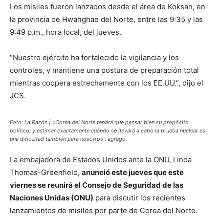
Los misiles fueron lanzados desde el área de Koksan, en
la provincia de Hwanghae del Norte, entre las 9:35 y las
9:49 p.m., hora local, del jueves.
“Nuestro ejército ha fortalecido la vigilancia y los
controles, y mantiene una postura de preparación total
mientras coopera estrechamente con los EE.UU.”, dijo el
JCS.
Foto: La Razón | «Corea del Norte tendrá que pensar bien su propósito
político, y estimar exactamente cuándo se llevará a cabo la prueba nuclear es
una dificultad también para nosotros”, agregó.
La embajadora de Estados Unidos ante la ONU, Linda
Thomas-Greenfield,
anunció este jueves que este
viernes se reunirá el Consejo de Seguridad de las
Naciones Unidas (ONU)
para discutir los recientes
lanzamientos de misiles por parte de Corea del Norte.