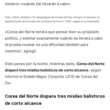
misterio «cuándo (la) llevarán a cabo».
Foto. Diario Andaluz | El despliegue de Corea del Sur incluyó un número no
especificado de aviones de combate furtivos F-35A, según el comunicado.
«Corea del Norte tendrá que pensar bien su propósito
político, y estimar exactamente cuándo se llevará a cabo
la prueba nuclear es una dificultad también para
nosotros”, agregó.
Este jueves por la noche, mientras tanto,
Corea del Norte
disparó tres misiles balísticos de corto alcance
, según
informó el Estado Mayor Conjunto (JCS) de Corea del
Sur.
Corea del Norte dispara tres misiles balísticos
de corto alcance