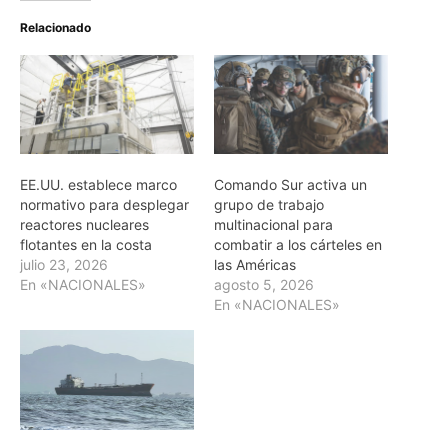
Relacionado
EE.UU. establece marco
Comando Sur activa un
normativo para desplegar
grupo de trabajo
reactores nucleares
multinacional para
flotantes en la costa
combatir a los cárteles en
julio 23, 2026
las Américas
En «NACIONALES»
agosto 5, 2026
En «NACIONALES»