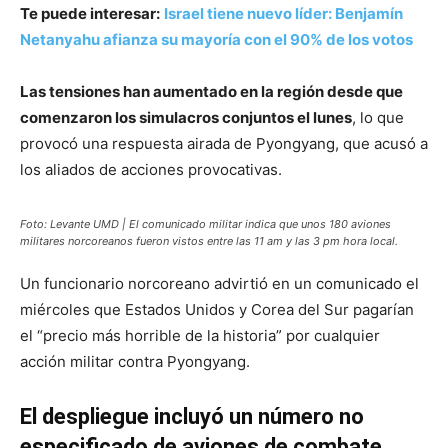
Te puede interesar:
Israel tiene nuevo líder: Benjamín
Netanyahu afianza su mayoría con el 90% de los votos
Las tensiones han aumentado en la región desde que
comenzaron los simulacros conjuntos el lunes
, lo que
provocó una respuesta airada de Pyongyang, que acusó a
los aliados de acciones provocativas.
Foto: Levante UMD | El comunicado militar indica que unos 180 aviones
militares norcoreanos fueron vistos entre las 11 am y las 3 pm hora local.
Un funcionario norcoreano advirtió en un comunicado el
miércoles que Estados Unidos y Corea del Sur pagarían
el “precio más horrible de la historia” por cualquier
acción militar contra Pyongyang.
El despliegue incluyó un número no
especificado de aviones de combate