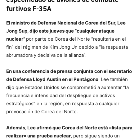
furtivos F-35A
El ministro de Defensa Nacional de Corea del Sur, Lee
Jong Sup, dijo este jueves que “cualquier ataque
nuclear”
por parte de Corea del Norte “resultaría en el
fin” del régimen de Kim Jong Un debido a “la respuesta
abrumadora y decisiva de la alianza”.
En una conferencia de prensa conjunta con el secretario
de Defensa Lloyd Austin en el Pentágono
, Lee también
dijo que Estados Unidos se comprometió a aumentar “la
frecuencia e intensidad del despliegue de activos
estratégicos” en la región, en respuesta a cualquier
provocación de Corea del Norte.
Además, Lee afirmó que Corea del Norte está «lista para
realizar» una prueba nuclear
, pero sigue siendo un