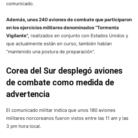
comunicado.
Además, unos 240 aviones de combate que participaron
en los ejercicios militares denominados “Tormenta
Vigilante”,
realizados en conjunto con Estados Unidos y
que actualmente están en curso, también habían
“mantenido una postura de preparación”.
Corea del Sur desplegó aviones
de combate como medida de
advertencia
El comunicado militar indica que unos 180 aviones
militares norcoreanos fueron vistos entre las 11 am y las
3 pm hora local.