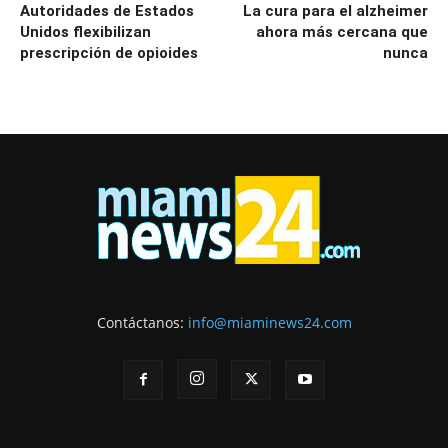
Autoridades de Estados
La cura para el alzheimer
Unidos flexibilizan
ahora más cercana que
prescripción de opioides
nunca
Contáctanos:
info@miaminews24.com