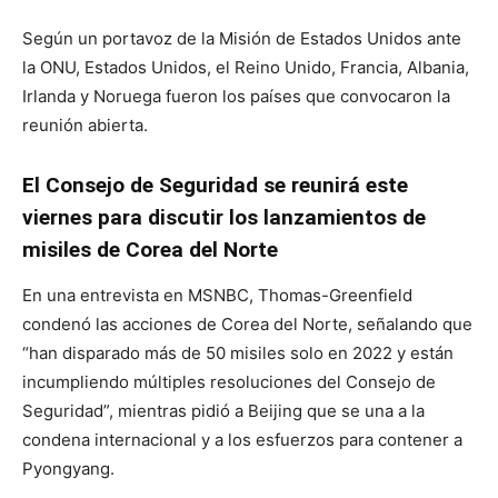
Según un portavoz de la Misión de Estados Unidos ante
la ONU, Estados Unidos, el Reino Unido, Francia, Albania,
Irlanda y Noruega fueron los países que convocaron la
reunión abierta.
El Consejo de Seguridad se reunirá este
viernes para discutir los lanzamientos de
misiles de Corea del Norte
En una entrevista en MSNBC, Thomas-Greenfield
condenó las acciones de Corea del Norte, señalando que
“han disparado más de 50 misiles solo en 2022 y están
incumpliendo múltiples resoluciones del Consejo de
Seguridad”, mientras pidió a Beijing que se una a la
condena internacional y a los esfuerzos para contener a
Pyongyang.