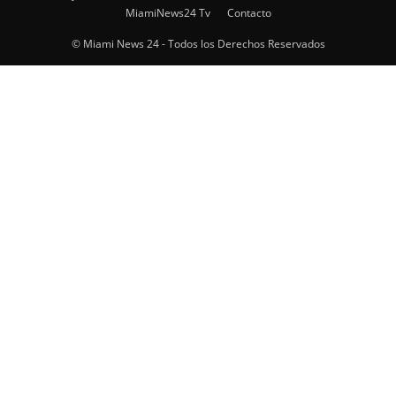
MiamiNews24 Tv
Contacto
© Miami News 24 - Todos los Derechos Reservados