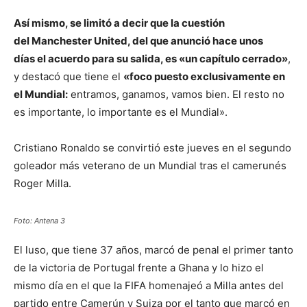
Así mismo, se limitó a decir que la cuestión
del Manchester United, del que anunció hace unos
días el acuerdo para su salida, es «un capítulo cerrado»
,
y destacó que tiene el
«foco puesto exclusivamente en
el Mundial:
entramos, ganamos, vamos bien. El resto no
es importante, lo importante es el Mundial».
Cristiano Ronaldo se convirtió este jueves en el segundo
goleador más veterano de un Mundial tras el camerunés
Roger Milla.
Foto: Antena 3
El luso, que tiene 37 años, marcó de penal el primer tanto
de la victoria de Portugal frente a Ghana y lo hizo el
mismo día en el que la FIFA homenajeó a Milla antes del
partido entre Camerún y Suiza por el tanto que marcó en