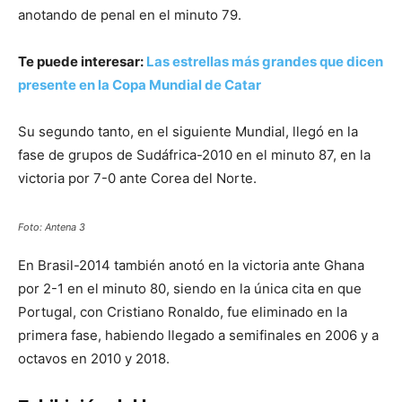
anotando de penal en el minuto 79.
Te puede interesar:
Las estrellas más grandes que dicen
presente en la Copa Mundial de Catar
Su segundo tanto, en el siguiente Mundial, llegó en la
fase de grupos de Sudáfrica-2010 en el minuto 87, en la
victoria por 7-0 ante Corea del Norte.
Foto: Antena 3
En Brasil-2014 también anotó en la victoria ante Ghana
por 2-1 en el minuto 80, siendo en la única cita en que
Portugal, con Cristiano Ronaldo, fue eliminado en la
primera fase, habiendo llegado a semifinales en 2006 y a
octavos en 2010 y 2018.