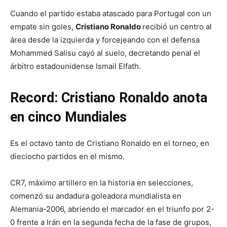
Cuando el partido estaba atascado para Portugal con un
empate sin goles,
Cristiano Ronaldo
recibió un centro al
área desde la izquierda y forcejeando con el defensa
Mohammed Salisu cayó al suelo, decretando penal el
árbitro estadounidense Ismail Elfath.
Record: Cristiano Ronaldo anota
en cinco Mundiales
Es el octavo tanto de Cristiano Ronaldo en el torneo, en
dieciocho partidos en el mismo.
CR7, máximo artillero en la historia en selecciones,
comenzó su andadura goleadora mundialista en
Alemania-2006, abriendo el marcador en el triunfo por 2-
0 frente a Irán en la segunda fecha de la fase de grupos,