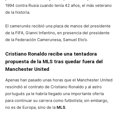
1994 contra Rusia cuando tenía 42 años, el más veterano
de la historia.
El camerunés recibió una placa de manos del presidente
de la FIFA, Gianni Infantino, en presencia del presidente
de la Federación Camerunesa, Samuel Eto’o.
Cristiano Ronaldo recibe una tentadora
propuesta de la MLS tras quedar fuera del
Manchester United
Apenas han pasado unas horas que el Manchester United
rescindió el contrato de Cristiano Ronaldo y al astro
portugués ya le habría llegado una importante oferta
para continuar su carrera como futbolista; sin embargo,
no es de Europa, sino de la
MLS
.