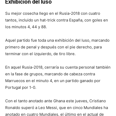
Exhibición del luso
Su mejor cosecha llego en el Rusia-2018 con cuatro
tantos, incluido un hat-trick contra España, con goles en
los minutos 4, 44 y 88.
Aquel partido fue toda una exhibición del luso, marcando
primero de penal y después con el pie derecho, para
terminar con el izquierdo, de tiro libre.
En aquel Rusia-2018, cerraría su cuenta personal también
en la fase de grupos, marcando de cabeza contra
Marruecos en el minuto 4, en un partido ganado por
Portugal por 1-0.
Con el tanto anotado ante Ghana este jueves, Cristiano
Ronaldo superó a Leo Messi, que en cinco Mundiales ha
anotado en cuatro Mundiales, el último en el actual de