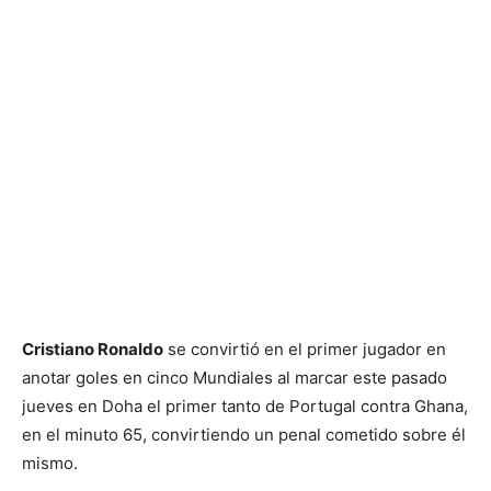
Cristiano Ronaldo
se convirtió en el primer jugador en
anotar goles en cinco Mundiales al marcar este pasado
jueves en Doha el primer tanto de Portugal contra Ghana,
en el minuto 65, convirtiendo un penal cometido sobre él
mismo.