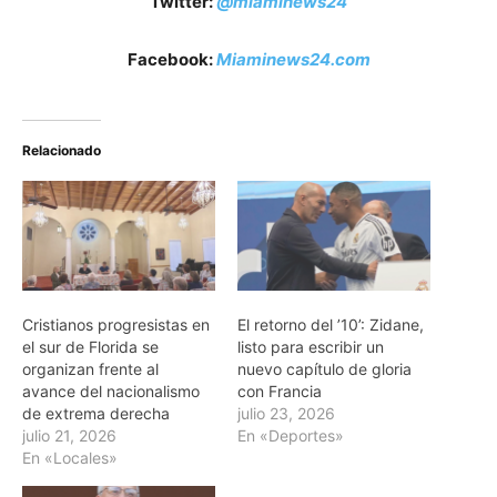
Twitter:
@miaminews24
Facebook:
Miaminews24.com
Relacionado
Cristianos progresistas en
El retorno del ’10’: Zidane,
el sur de Florida se
listo para escribir un
organizan frente al
nuevo capítulo de gloria
avance del nacionalismo
con Francia
de extrema derecha
julio 23, 2026
julio 21, 2026
En «Deportes»
En «Locales»