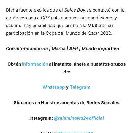
Dicha fuente explica que el
Spice Boy
se contactó con la
gente cercana a
CR7
pata conocer sus condiciones y
saber si hay posibilidad que arribe a la
MLS
tras su
participación en la Copa del Mundo de Qatar 2022.
Con información de | Marca | AFP | Mundo deportivo
Obtén
información
al instante, únete a nuestros grupos
de:
Whatsapp
y
Telegram
Síguenos en Nuestras cuentas de Redes Sociales
Instagram:
@miaminews24official