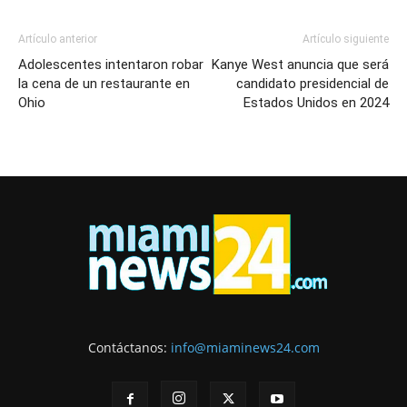
Artículo anterior
Artículo siguiente
Adolescentes intentaron robar
Kanye West anuncia que será
la cena de un restaurante en
candidato presidencial de
Ohio
Estados Unidos en 2024
Contáctanos:
info@miaminews24.com