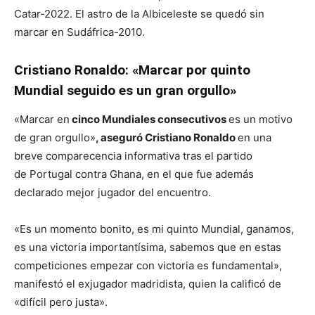
Catar-2022. El astro de la Albiceleste se quedó sin
marcar en Sudáfrica-2010.
Cristiano Ronaldo: «Marcar por quinto
Mundial seguido es un gran orgullo»
«Marcar en
cinco Mundiales consecutivos
es un motivo
de gran orgullo»
, aseguró Cristiano Ronaldo
en una
breve comparecencia informativa tras el partido
de Portugal contra Ghana, en el que fue además
declarado mejor jugador del encuentro.
«Es un momento bonito, es mi quinto Mundial, ganamos,
es una victoria importantísima, sabemos que en estas
competiciones empezar con victoria es fundamental»,
manifestó el exjugador madridista, quien la calificó de
«difícil pero justa».