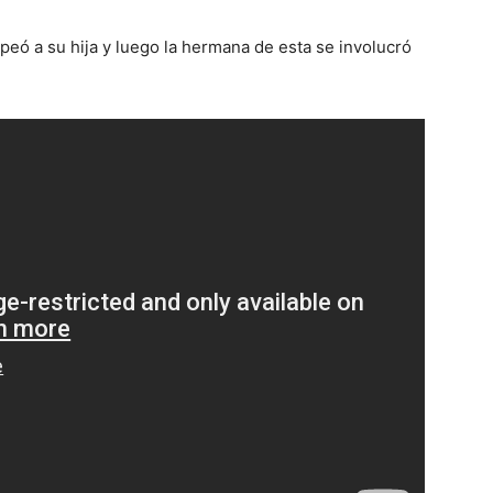
lpeó a su hija y luego la hermana de esta se involucró