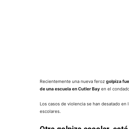
Recientemente una nueva feroz
golpiza fu
de una escuela en Cutler Bay
en el condad
Los casos de violencia se han desatado en 
escolares.