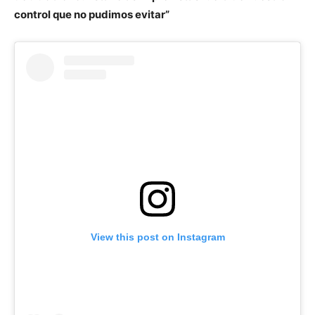
control que no pudimos evitar”
View this post on Instagram