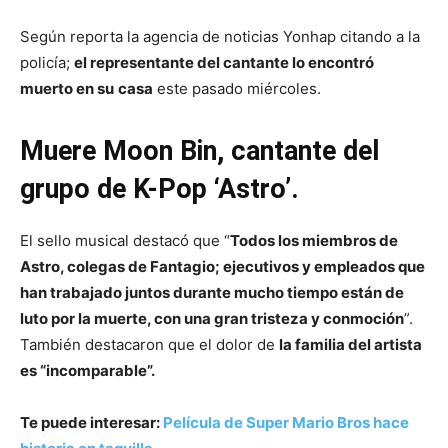
Según reporta la agencia de noticias Yonhap citando a la
policía;
el representante del cantante lo encontró
muerto en su
casa
este pasado miércoles.
Muere Moon Bin, cantante del
grupo de K-Pop ‘Astro’.
El sello musical destacó que “
Todos los miembros de
Astro, colegas de Fantagio; ejecutivos y empleados que
han trabajado juntos durante mucho tiempo están de
luto por la muerte, con una gran tristeza y conmoción
”.
También destacaron que el dolor de
la familia del artista
es “incomparable”.
Te puede interesar:
Película de Super Mario Bros hace