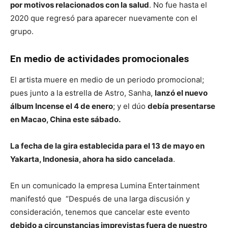
por motivos relacionados con la salud
. No fue hasta el
2020 que regresó para aparecer nuevamente con el
grupo.
En medio de actividades promocionales
El artista muere en medio de un periodo promocional;
pues junto a la estrella de Astro, Sanha,
lanzó el nuevo
álbum Incense el 4 de enero
; y el dúo
debía presentarse
en Macao, China este sábado.
La fecha de la gira establecida para el 13 de mayo en
Yakarta, Indonesia, ahora ha sido
cancelada
.
En un comunicado la empresa Lumina Entertainment
manifestó que “Después de una larga discusión y
consideración, tenemos que cancelar este evento
debido a circunstancias imprevistas fuera de nuestro