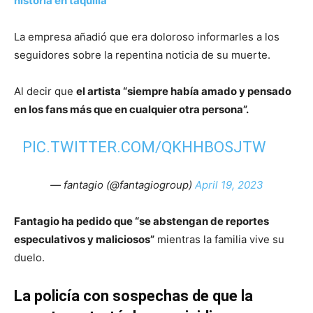
historia en taquilla
La empresa añadió que era doloroso informarles a los
seguidores sobre la repentina noticia de su muerte.
Al decir que
el artista “siempre había amado y pensado
en los fans más que en cualquier otra persona”.
PIC.TWITTER.COM/QKHHBOSJTW
— fantagio (@fantagiogroup)
April 19, 2023
Fantagio ha pedido que “se abstengan de reportes
especulativos y maliciosos”
mientras la familia vive su
duelo.
La policía con sospechas de que la