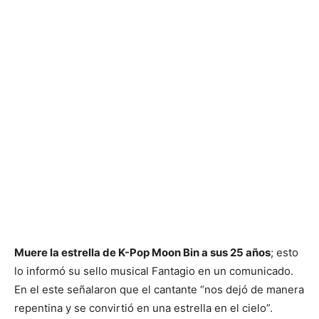
Muere la estrella de K-Pop Moon Bin a sus 25 años
; esto
lo informó su sello musical Fantagio en un comunicado.
En el este señalaron que el cantante “nos dejó de manera
repentina y se convirtió en una estrella en el cielo”.