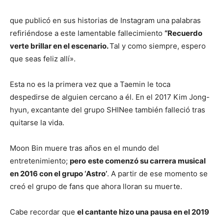
que publicó en sus historias de Instagram una palabras
refiriéndose a este lamentable fallecimiento
“Recuerdo
verte brillar en el escenario.
Tal y como siempre, espero
que seas feliz allí».
Esta no es la primera vez que a Taemin le toca
despedirse de alguien cercano a él. En el 2017 Kim Jong-
hyun, excantante del grupo SHINee también falleció tras
quitarse la vida.
Moon Bin muere tras años en el mundo del
entretenimiento;
pero
este comenzó su carrera musical
en 2016 con el grupo ‘Astro’
. A partir de ese momento se
creó el grupo de fans que ahora lloran su muerte.
Cabe recordar que
el cantante hizo una pausa en el 2019