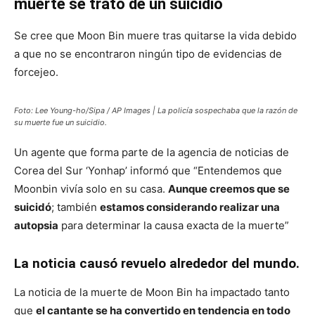
muerte se trató de un suicidio
Se cree que Moon Bin muere tras quitarse la vida debido
a que no se encontraron ningún tipo de evidencias de
forcejeo.
Foto: Lee Young-ho/Sipa / AP Images | La policía sospechaba que la razón de
su muerte fue un suicidio.
Un agente que forma parte de la agencia de noticias de
Corea del Sur ‘Yonhap’ informó que “Entendemos que
Moonbin vivía solo en su casa.
Aunque creemos que se
suicidó
; también
estamos considerando realizar una
autopsia
para determinar la causa exacta de la muerte”
La noticia causó revuelo alrededor del mundo.
La noticia de la muerte de Moon Bin ha impactado tanto
que
el cantante se ha convertido en tendencia en todo