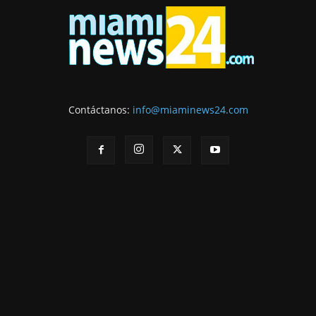
Contáctanos:
info@miaminews24.com