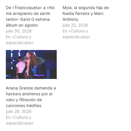
De «Tropicoqueta» a «No
Myla, la segunda hija de
me arrepiento de sentir
Nadia Ferreira y Marc
tanto»: Karol G estrena
Anthony
álbum en agosto
julio 22, 2026
julio 30, 2026
En «Cultura y
En «Cultura y
espectáculos»
espectáculos»
Ariana Grande demanda a
hackers anónimos por el
robo y filtración de
canciones inéditas
julio 28, 2026
En «Cultura y
espectáculos»