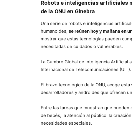
Robots e inteligencias artificial
de la ONU en Ginebra
Una serie de robots e inteligencias artificia
humanoides,
se reúnen hoy y mañana en u
mostrar que estas tecnologías pueden cumpl
necesitadas de cuidados o vulnerables.
La Cumbre Global de Inteligencia Artificial 
Internacional de Telecomunicaciones (UIT).
El brazo tecnológico de la ONU, acoge esta
desarrolladores y androides que ofrecen un
Entre las tareas que muestran que pueden cu
de bebés, la atención al público, la creació
necesidades especiales.