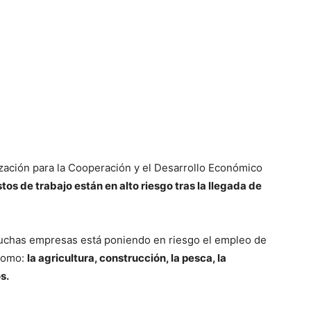
zación para la Cooperación y el Desarrollo Económico
os de trabajo están en alto riesgo tras la llegada de
muchas empresas está poniendo en riesgo el empleo de
 como:
la agricultura, construcción, la pesca, la
s.