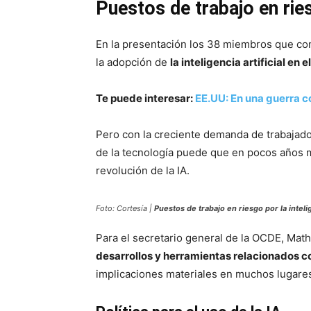
Puestos de trabajo en riesg
En la presentación los 38 miembros que conf
la adopción de
la inteligencia artificial e
Te puede interesar:
EE.UU: En una guerra c
Pero con la creciente demanda de trabajador
de la tecnología puede que en pocos años
revolución de la IA.
Foto: Cortesía |
Puestos de trabajo en riesgo por la intelige
Para el secretario general de la OCDE, Mat
desarrollos y herramientas relacionados co
implicaciones materiales en muchos lugares