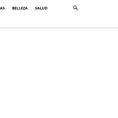
ZAS
BELLEZA
SALUD