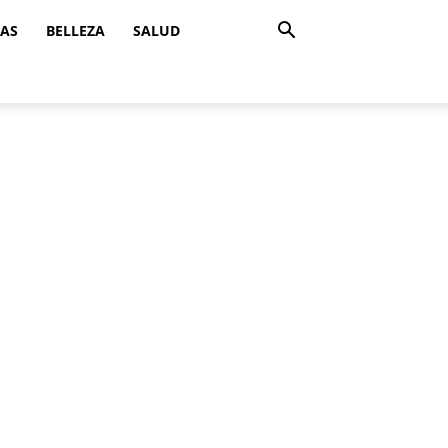
ZAS
BELLEZA
SALUD