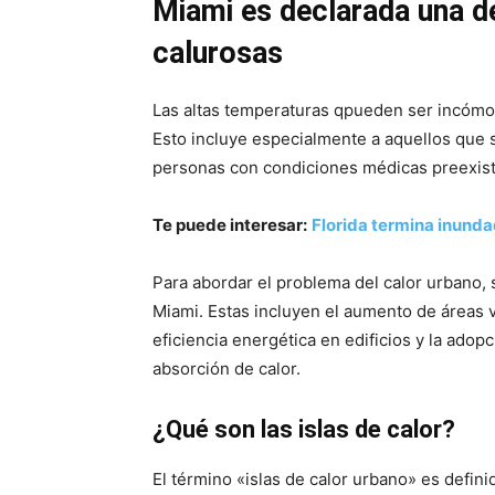
Miami es declarada una de
calurosas
Las altas temperaturas qpueden ser incómod
Esto incluye especialmente a aquellos que 
personas con condiciones médicas preexis
Te puede interesar:
Florida termina inundad
Para abordar el problema del calor urbano,
Miami. Estas incluyen el aumento de áreas v
eficiencia energética en edificios y la ado
absorción de calor.
¿Qué son las islas de calor?
El término «islas de calor urbano» es defin