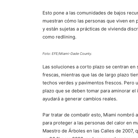
Esto pone a las comunidades de bajos recur
muestran cómo las personas que viven en p
y están sujetas a prácticas de vivienda disc
como redlining.
Foto: EFE/Miami-Dade County.
Las soluciones a corto plazo se centran en 
frescas, mientras que las de largo plazo ti
techos verdes y pavimentos frescos. Pero u
plazo que se deben tomar para aminorar el i
ayudará a generar cambios reales.
Par tratar de combatir esto, Miami nombró 
para proteger a las personas del calor en m
Maestro de Árboles en las Calles de 2007, q