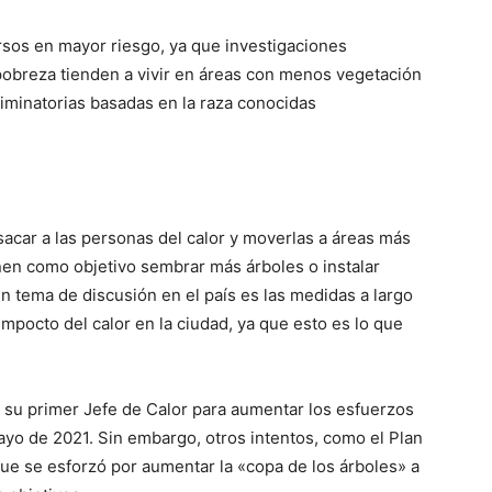
sos en mayor riesgo, ya que investigaciones
obreza tienden a vivir en áreas con menos vegetación
riminatorias basadas en la raza conocidas
sacar a las personas del calor y moverlas a áreas más
enen como objetivo sembrar más árboles o instalar
n tema de discusión en el país es las medidas a largo
mpocto del calor en la ciudad, ya que esto es lo que
a su primer Jefe de Calor para aumentar los esfuerzos
ayo de 2021. Sin embargo, otros intentos, como el Plan
ue se esforzó por aumentar la «copa de los árboles» a