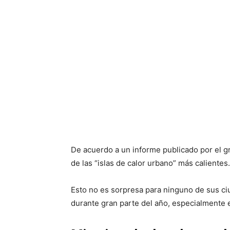
De acuerdo a un informe publicado por el g
de las “islas de calor urbano” más calientes
Esto no es sorpresa para ninguno de sus c
durante gran parte del año, especialmente