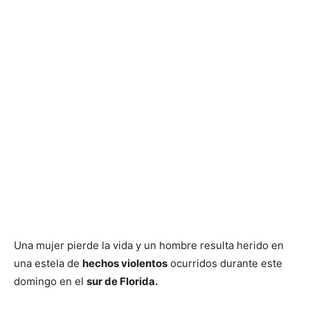
Una mujer pierde la vida y un hombre resulta herido en
una estela de
hechos violentos
ocurridos durante este
domingo en el
sur de Florida.