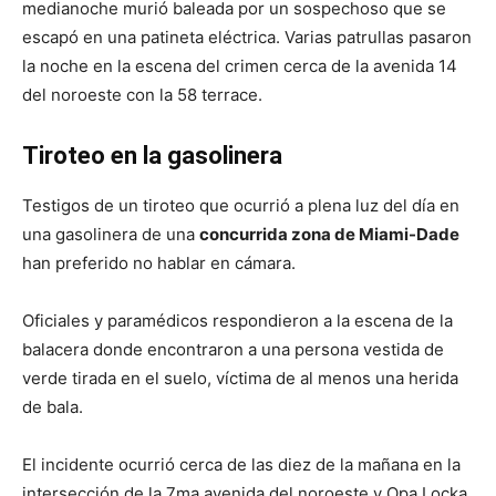
medianoche murió baleada por un sospechoso que se
escapó en una patineta eléctrica. Varias patrullas pasaron
la noche en la escena del crimen cerca de la avenida 14
del noroeste con la 58 terrace.
Tiroteo en la gasolinera
Testigos de un tiroteo que ocurrió a plena luz del día en
una gasolinera de una
concurrida zona de Miami-Dade
han preferido no hablar en cámara.
Oficiales y paramédicos respondieron a la escena de la
balacera donde encontraron a una persona vestida de
verde tirada en el suelo, víctima de al menos una herida
de bala.
El incidente ocurrió cerca de las diez de la mañana en la
intersección de la 7ma avenida del noroeste y Opa Locka