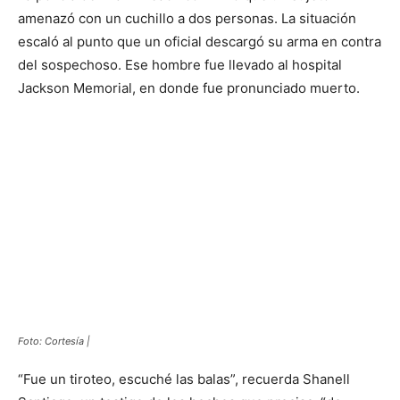
amenazó con un cuchillo a dos personas. La situación
escaló al punto que un oficial descargó su arma en contra
del sospechoso. Ese hombre fue llevado al hospital
Jackson Memorial, en donde fue pronunciado muerto.
Foto: Cortesía |
“Fue un tiroteo, escuché las balas”, recuerda Shanell