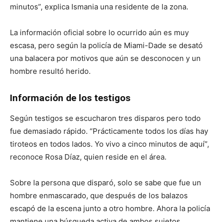
minutos”, explica Ismania una residente de la zona.
La información oficial sobre lo ocurrido aún es muy
escasa, pero según la policía de Miami-Dade se desató
una balacera por motivos que aún se desconocen y un
hombre resultó herido.
Información de los testigos
Según testigos se escucharon tres disparos pero todo
fue demasiado rápido. “Prácticamente todos los días hay
tiroteos en todos lados. Yo vivo a cinco minutos de aquí”,
reconoce Rosa Díaz, quien reside en el área.
Sobre la persona que disparó, solo se sabe que fue un
hombre enmascarado, que después de los balazos
escapó de la escena junto a otro hombre. Ahora la policía
mantiene una búsqueda activa de ambos sujetos.