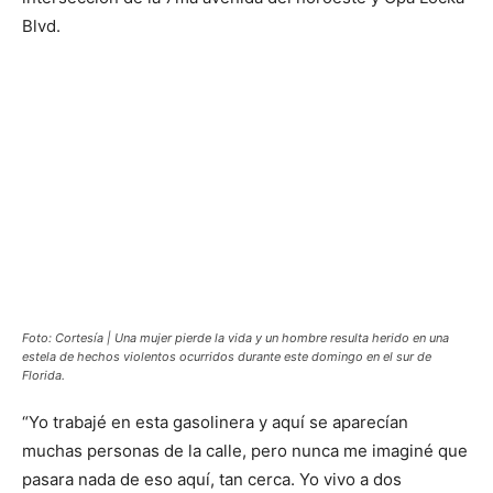
Blvd.
Foto: Cortesía | Una mujer pierde la vida y un hombre resulta herido en una
estela de hechos violentos ocurridos durante este domingo en el sur de
Florida.
“Yo trabajé en esta gasolinera y aquí se aparecían
muchas personas de la calle, pero nunca me imaginé que
pasara nada de eso aquí, tan cerca. Yo vivo a dos