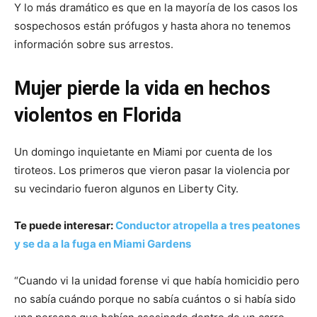
Y lo más dramático es que en la mayoría de los casos los
sospechosos están prófugos y hasta ahora no tenemos
información sobre sus arrestos.
Mujer pierde la vida en hechos
violentos en Florida
Un domingo inquietante en Miami por cuenta de los
tiroteos. Los primeros que vieron pasar la violencia por
su vecindario fueron algunos en Liberty City.
Te puede interesar:
Conductor atropella a tres peatones
y se da a la fuga en Miami Gardens
“Cuando vi la unidad forense vi que había homicidio pero
no sabía cuándo porque no sabía cuántos o si había sido