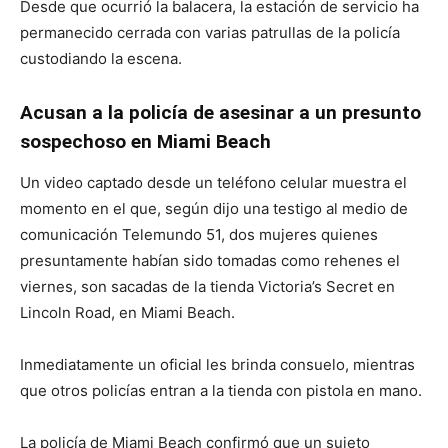
Desde que ocurrió la balacera, la estación de servicio ha
permanecido cerrada con varias patrullas de la policía
custodiando la escena.
Acusan a la policía de asesinar a un presunto
sospechoso en Miami Beach
Un video captado desde un teléfono celular muestra el
momento en el que, según dijo una testigo al medio de
comunicación Telemundo 51, dos mujeres quienes
presuntamente habían sido tomadas como rehenes el
viernes, son sacadas de la tienda Victoria’s Secret en
Lincoln Road, en Miami Beach.
Inmediatamente un oficial les brinda consuelo, mientras
que otros policías entran a la tienda con pistola en mano.
La policía de Miami Beach confirmó que un sujeto