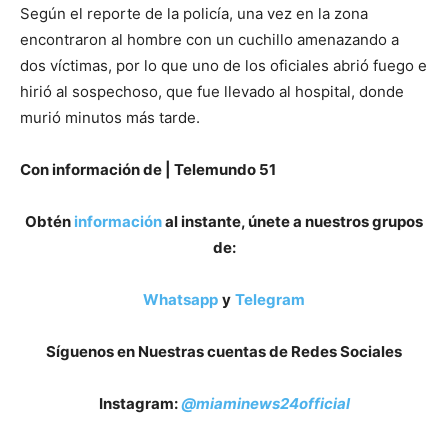
Según el reporte de la policía, una vez en la zona
encontraron al hombre con un cuchillo amenazando a
dos víctimas, por lo que uno de los oficiales abrió fuego e
hirió al sospechoso, que fue llevado al hospital, donde
murió minutos más tarde.
Con información de | Telemundo 51
Obtén
información
al instante, únete a nuestros grupos
de:
Whatsapp
y
Telegram
Síguenos en Nuestras cuentas de Redes Sociales
Instagram:
@miaminews24official