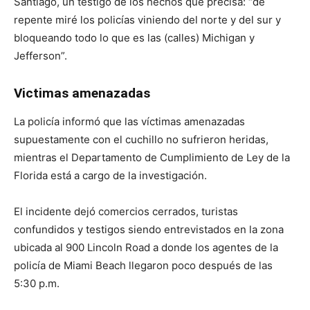
Santiago, un testigo de los hechos que precisa: “de
repente miré los policías viniendo del norte y del sur y
bloqueando todo lo que es las (calles) Michigan y
Jefferson”.
Victimas amenazadas
La policía informó que las víctimas amenazadas
supuestamente con el cuchillo no sufrieron heridas,
mientras el Departamento de Cumplimiento de Ley de la
Florida está a cargo de la investigación.
El incidente dejó comercios cerrados, turistas
confundidos y testigos siendo entrevistados en la zona
ubicada al 900 Lincoln Road a donde los agentes de la
policía de Miami Beach llegaron poco después de las
5:30 p.m.