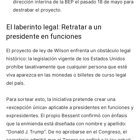
dirección interina de la BEP el pasado 18 de mayo para
destrabar el proyecto.
El laberinto legal: Retratar a un
presidente en funciones
El proyecto de ley de Wilson enfrenta un obstáculo legal
histórico: la legislación vigente de los Estados Unidos
prohíbe taxativamente que cualquier persona que esté
viva aparezca en las monedas o billetes de curso legal
del país.
Para sortear esto, la iniciativa pretende crear una
«excepción única» aplicable a presidentes en funciones y
expresidentes. El propio Bessent confirmó con énfasis
que la enmienda está diseñada con nombre y apellido:
“Donald J. Trump”. De no aprobarse en el Congreso, el
secretario admitió que el Tesoro se ceñirá a la ley actual,