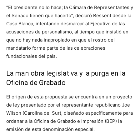
“El presidente no lo hace; la Cámara de Representantes y
el Senado tienen que hacerlo”, declaró Bessent desde la
Casa Blanca, intentando desmarcar al Ejecutivo de las
acusaciones de personalismo, al tiempo que insistió en
que no hay nada inapropiado en que el rostro del
mandatario forme parte de las celebraciones
fundacionales del país.
La maniobra legislativa y la purga en la
Oficina de Grabado
El origen de esta propuesta se encuentra en un proyecto
de ley presentado por el representante republicano Joe
Wilson (Carolina del Sur), diseñado específicamente para
ordenar a la Oficina de Grabado e Impresión (BEP) la
emisión de esta denominación especial.