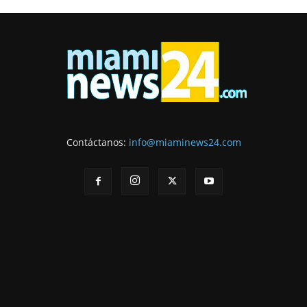
Contáctanos:
info@miaminews24.com