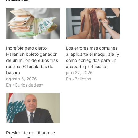
Increíble pero cierto:
Los errores más comunes
Hallan un boleto ganador
al aplicarte el maquillaje (y
de un millón de euros tras
cómo corregirlos para un
rastrear 6 toneladas de
acabado profesional)
basura
julio 22, 2026
agosto 5, 2026
En «Belleza»
En «Curiosidades»
Presidente de Líbano se