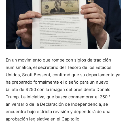
En un movimiento que rompe con siglos de tradición
numismática, el secretario del Tesoro de los Estados
Unidos, Scott Bessent, confirmó que su departamento ya
ha preparado formalmente el diseño para un nuevo
billete de $250 con la imagen del presidente Donald
Trump. La iniciativa, que busca conmemorar el 250.º
aniversario de la Declaración de Independencia, se
encuentra bajo estricta revisión y dependerá de una
aprobación legislativa en el Capitolio.