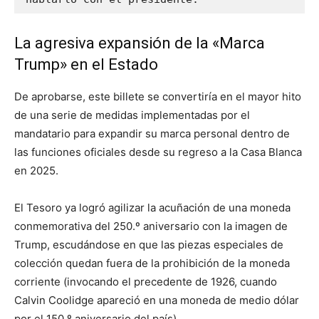
La agresiva expansión de la «Marca
Trump» en el Estado
De aprobarse, este billete se convertiría en el mayor hito
de una serie de medidas implementadas por el
mandatario para expandir su marca personal dentro de
las funciones oficiales desde su regreso a la Casa Blanca
en 2025.
El Tesoro ya logró agilizar la acuñación de una moneda
conmemorativa del 250.º aniversario con la imagen de
Trump, escudándose en que las piezas especiales de
colección quedan fuera de la prohibición de la moneda
corriente (invocando el precedente de 1926, cuando
Calvin Coolidge apareció en una moneda de medio dólar
por el 150.º aniversario del país).