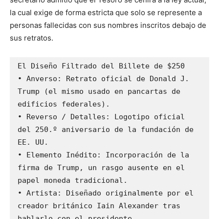
la cual exige de forma estricta que solo se represente a
personas fallecidas con sus nombres inscritos debajo de
sus retratos.
El Diseño Filtrado del Billete de $250

• Anverso: Retrato oficial de Donald J. 
Trump (el mismo usado en pancartas de 
edificios federales).

• Reverso / Detalles: Logotipo oficial 
del 250.º aniversario de la fundación de 
EE. UU.

• Elemento Inédito: Incorporación de la 
firma de Trump, un rasgo ausente en el 
papel moneda tradicional.

• Artista: Diseñado originalmente por el 
creador británico Iain Alexander tras 