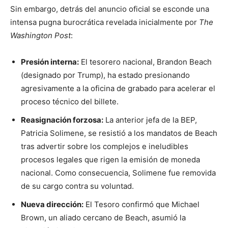
Sin embargo, detrás del anuncio oficial se esconde una
intensa pugna burocrática revelada inicialmente por
The
Washington Post
:
Presión interna:
El tesorero nacional, Brandon Beach
(designado por Trump), ha estado presionando
agresivamente a la oficina de grabado para acelerar el
proceso técnico del billete.
Reasignación forzosa:
La anterior jefa de la BEP,
Patricia Solimene, se resistió a los mandatos de Beach
tras advertir sobre los complejos e ineludibles
procesos legales que rigen la emisión de moneda
nacional. Como consecuencia, Solimene fue removida
de su cargo contra su voluntad.
Nueva dirección:
El Tesoro confirmó que Michael
Brown, un aliado cercano de Beach, asumió la