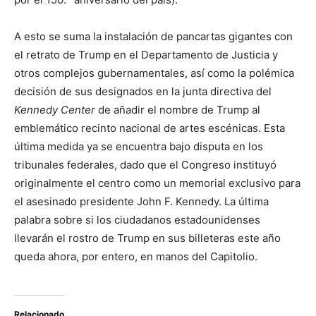
A esto se suma la instalación de pancartas gigantes con
el retrato de Trump en el Departamento de Justicia y
otros complejos gubernamentales, así como la polémica
decisión de sus designados en la junta directiva del
Kennedy Center
de añadir el nombre de Trump al
emblemático recinto nacional de artes escénicas. Esta
última medida ya se encuentra bajo disputa en los
tribunales federales, dado que el Congreso instituyó
originalmente el centro como un memorial exclusivo para
el asesinado presidente John F. Kennedy. La última
palabra sobre si los ciudadanos estadounidenses
llevarán el rostro de Trump en sus billeteras este año
queda ahora, por entero, en manos del Capitolio.
Relacionado