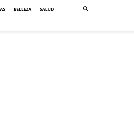
ZAS
BELLEZA
SALUD