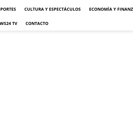
EPORTES
CULTURA Y ESPECTÁCULOS
ECONOMÍA Y FINAN
WS24 TV
CONTACTO