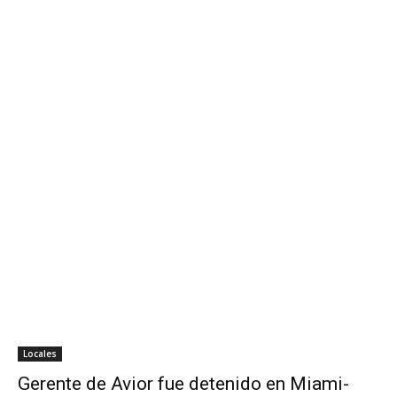
Locales
Gerente de Avior fue detenido en Miami-