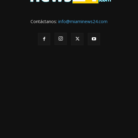
Contáctanos:
info@miaminews24.com