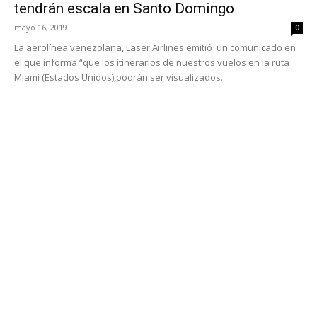
tendrán escala en Santo Domingo
mayo 16, 2019
0
La aerolínea venezolana, Laser Airlines emitió un comunicado en
el que informa “que los itinerarios de nuestros vuelos en la ruta
Miami (Estados Unidos),podrán ser visualizados...