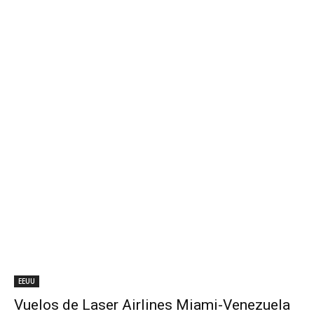
EEUU
Vuelos de Laser Airlines Miami-Venezuela