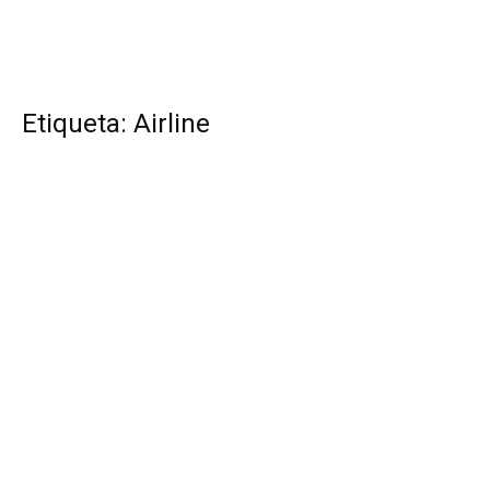
Etiqueta: Airline