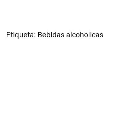
Etiqueta: Bebidas alcoholicas