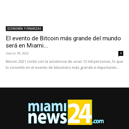
ECONOMÍA Y FINANZAS
El evento de Bitcoin más grande del mundo
será en Miami...
marzo 18, 2022
0
Bitcoin 2021 contó con la asistencia de unas 12 mil personas, lo que
lo convirtió en el evento de bitcoiners más grande e importante...