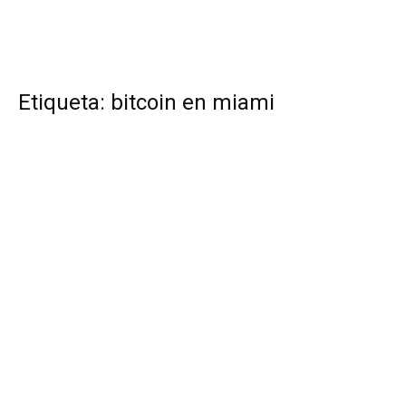
Etiqueta: bitcoin en miami