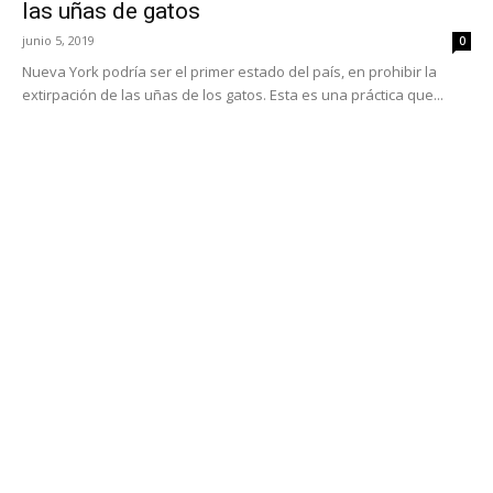
las uñas de gatos
junio 5, 2019
0
Nueva York podría ser el primer estado del país, en prohibir la
extirpación de las uñas de los gatos. Esta es una práctica que...