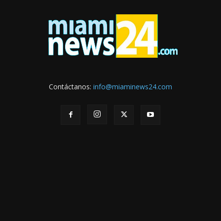
Contáctanos:
info@miaminews24.com