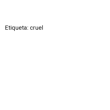
Etiqueta: cruel