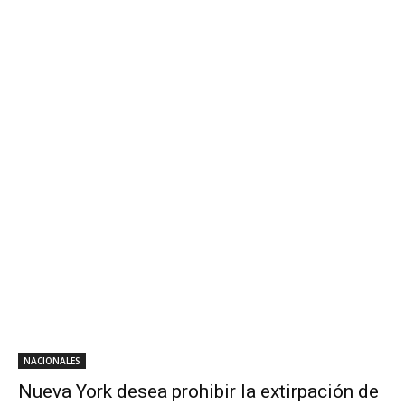
NACIONALES
Nueva York desea prohibir la extirpación de