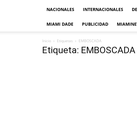
NACIONALES
INTERNACIONALES
D
MIAMI DADE
PUBLICIDAD
MIAMINE
Inicio
Etiquetas
EMBOSCADA
Etiqueta: EMBOSCADA