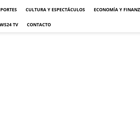
EPORTES
CULTURA Y ESPECTÁCULOS
ECONOMÍA Y FINAN
WS24 TV
CONTACTO