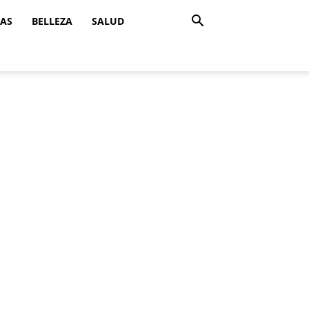
ZAS
BELLEZA
SALUD