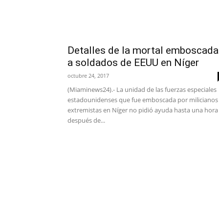
Detalles de la mortal emboscada
a soldados de EEUU en Níger
octubre 24, 2017
(Miaminews24).- La unidad de las fuerzas especiales
estadounidenses que fue emboscada por milicianos
extremistas en Níger no pidió ayuda hasta una hora
después de...