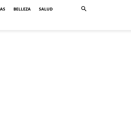
ZAS
BELLEZA
SALUD