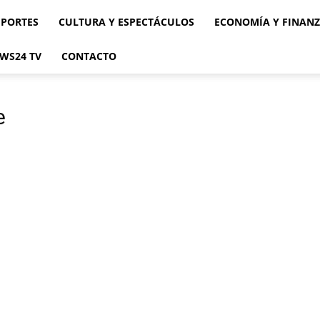
EPORTES
CULTURA Y ESPECTÁCULOS
ECONOMÍA Y FINAN
WS24 TV
CONTACTO
e