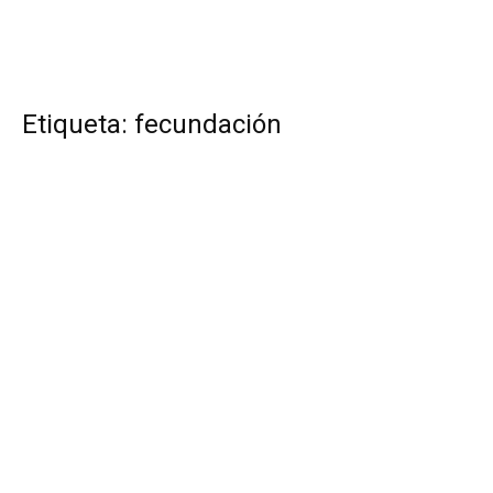
Etiqueta: fecundación