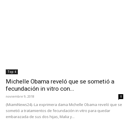
Top 4
Michelle Obama reveló que se sometió a
fecundación in vitro con...
noviembre 9, 2018
0
(MiamiNews24).-La exprimera dama Michelle Obama reveló que se
sometió a tratamientos de fecundación in vitro para quedar
embarazada de sus dos hijas, Malia y...