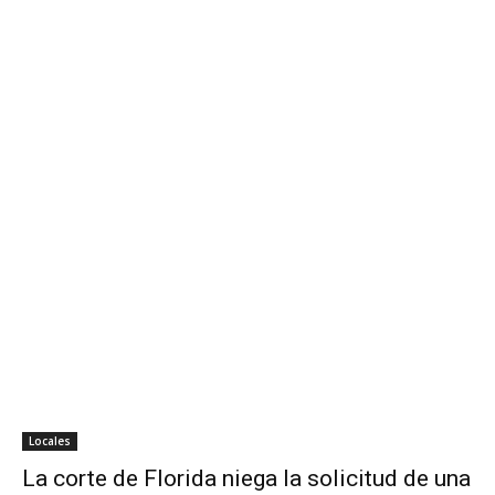
Locales
La corte de Florida niega la solicitud de una