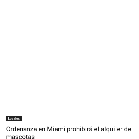
Locales
Ordenanza en Miami prohibirá el alquiler de
mascotas