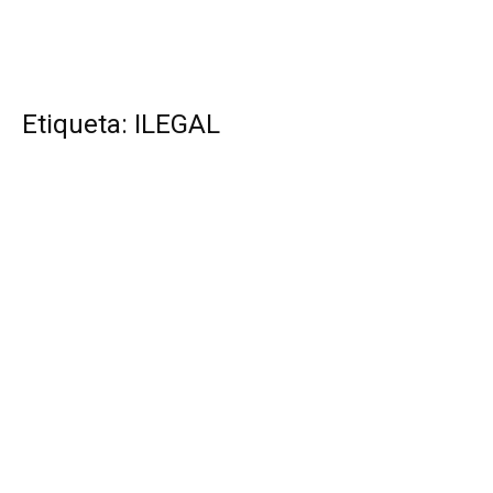
Etiqueta: ILEGAL