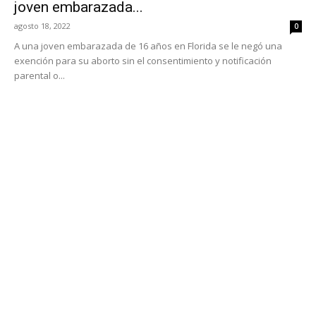
joven embarazada...
agosto 18, 2022
0
A una joven embarazada de 16 años en Florida se le negó una
exención para su aborto sin el consentimiento y notificación
parental o...