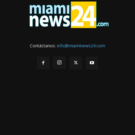
Contáctanos:
info@miaminews24.com