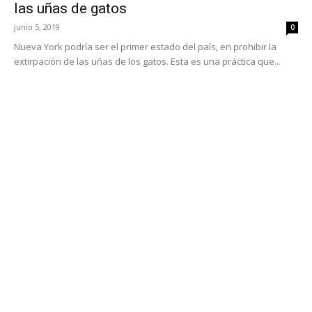
las uñas de gatos
junio 5, 2019
0
Nueva York podría ser el primer estado del país, en prohibir la
extirpación de las uñas de los gatos. Esta es una práctica que...