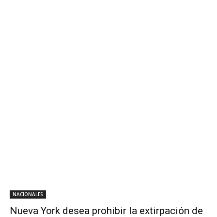
NACIONALES
Nueva York desea prohibir la extirpación de