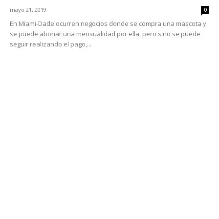
mayo 21, 2019
0
En Miami-Dade ocurren negocios donde se compra una mascota y
se puede abonar una mensualidad por ella, pero sino se puede
seguir realizando el pago,...