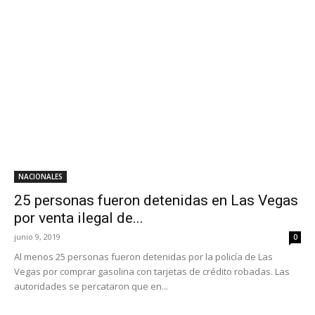
NACIONALES
25 personas fueron detenidas en Las Vegas
por venta ilegal de...
junio 9, 2019
0
Al menos 25 personas fueron detenidas por la policía de Las
Vegas por comprar gasolina con tarjetas de crédito robadas. Las
autoridades se percataron que en...