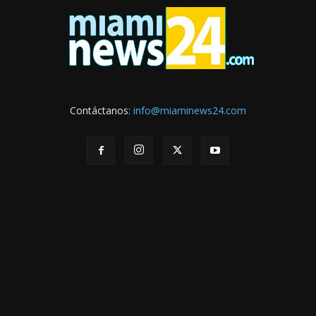
Contáctanos:
info@miaminews24.com