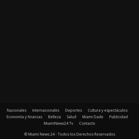
Nacionales
Internacionales
Deportes
Cultura y espectáculos
Economía y finanzas
Belleza
Salud
Miami Dade
Publicidad
MiamiNews24 Tv
Contacto
© Miami News 24 - Todos los Derechos Reservados