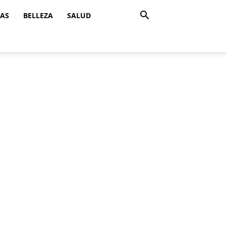
ZAS
BELLEZA
SALUD