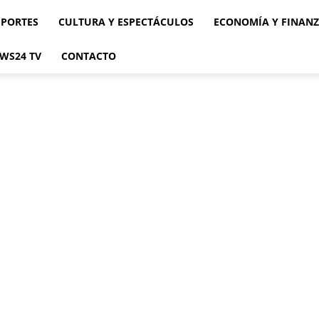
EPORTES
CULTURA Y ESPECTÁCULOS
ECONOMÍA Y FINAN
WS24 TV
CONTACTO