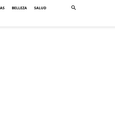
ZAS
BELLEZA
SALUD