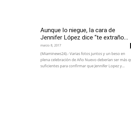
Aunque lo niegue, la cara de
Jennifer López dice “te extraño...
marzo 8, 2017
(Miaminews24).- Varias fotos juntos y un beso en
plena celebración de Año Nuevo deberían ser más 
suficientes para confirmar que Jennifer Lopez y...